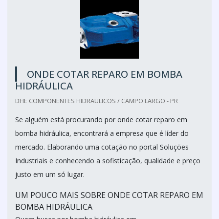
ONDE COTAR REPARO EM BOMBA
HIDRÁULICA
DHE COMPONENTES HIDRAULICOS / CAMPO LARGO - PR
Se alguém está procurando por onde cotar reparo em
bomba hidráulica, encontrará a empresa que é líder do
mercado. Elaborando uma cotação no portal Soluções
Industriais e conhecendo a sofisticação, qualidade e preço
justo em um só lugar.
UM POUCO MAIS SOBRE ONDE COTAR REPARO EM
BOMBA HIDRÁULICA