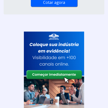
Cotar agora