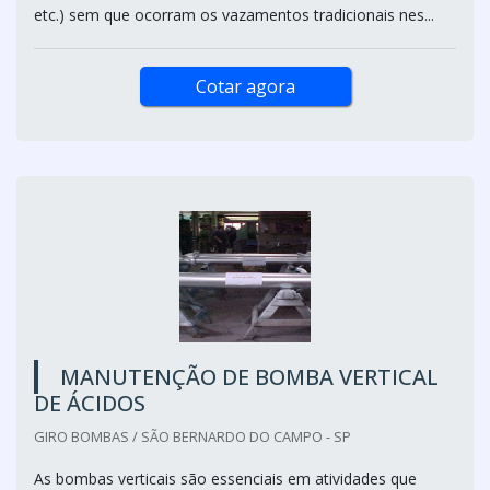
etc.) sem que ocorram os vazamentos tradicionais nes...
Cotar agora
MANUTENÇÃO DE BOMBA VERTICAL
DE ÁCIDOS
GIRO BOMBAS / SÃO BERNARDO DO CAMPO - SP
As bombas verticais são essenciais em atividades que