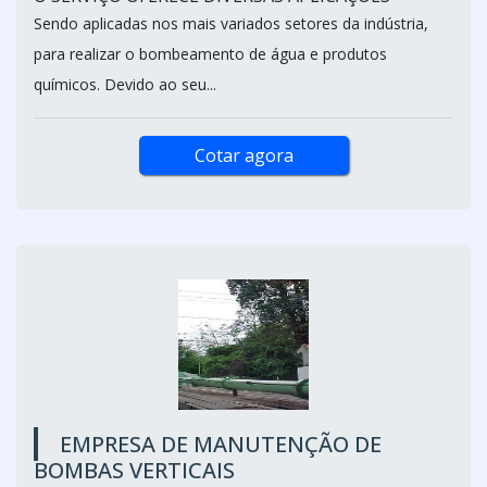
Sendo aplicadas nos mais variados setores da indústria,
para realizar o bombeamento de água e produtos
químicos. Devido ao seu...
Cotar agora
EMPRESA DE MANUTENÇÃO DE
BOMBAS VERTICAIS