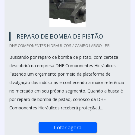
REPARO DE BOMBA DE PISTÃO
DHE COMPONENTES HIDRAULICOS / CAMPO LARGO - PR
Buscando por reparo de bomba de pistão, com certeza
descobrirá na empresa DHE Componentes Hidráulicos.
Fazendo um orçamento por meio da plataforma de
divulgação das indústrias e conhecendo a maior referência
no mercado em seu próprio segmento. Quando a busca é
por reparo de bomba de pistão, conosco da DHE
Componentes Hidráulicos receberá proteç&ati...
Cotar agora