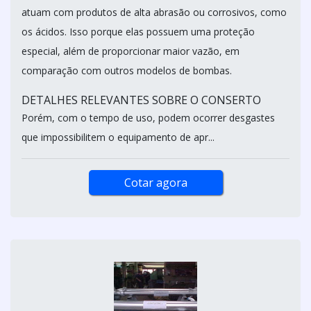
atuam com produtos de alta abrasão ou corrosivos, como
os ácidos. Isso porque elas possuem uma proteção
especial, além de proporcionar maior vazão, em
comparação com outros modelos de bombas.
DETALHES RELEVANTES SOBRE O CONSERTO
Porém, com o tempo de uso, podem ocorrer desgastes
que impossibilitem o equipamento de apr...
Cotar agora