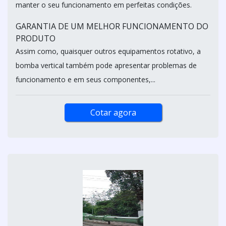
manter o seu funcionamento em perfeitas condições.
GARANTIA DE UM MELHOR FUNCIONAMENTO DO
PRODUTO
Assim como, quaisquer outros equipamentos rotativo, a
bomba vertical também pode apresentar problemas de
funcionamento e em seus componentes,...
Cotar agora