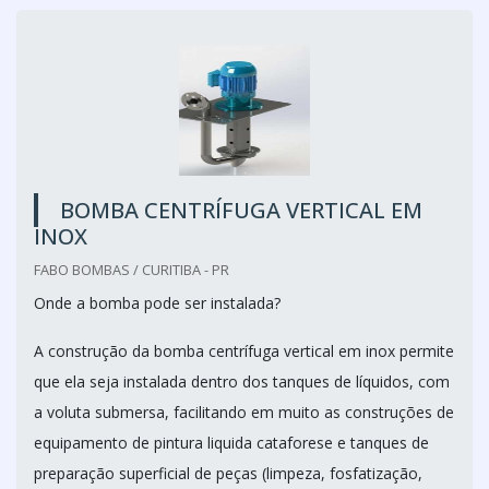
BOMBA CENTRÍFUGA VERTICAL EM
INOX
FABO BOMBAS / CURITIBA - PR
Onde a bomba pode ser instalada?
A construção da bomba centrífuga vertical em inox permite
que ela seja instalada dentro dos tanques de líquidos, com
a voluta submersa, facilitando em muito as construções de
equipamento de pintura liquida cataforese e tanques de
preparação superficial de peças (limpeza, fosfatização,