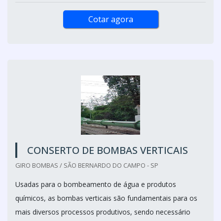
Cotar agora
CONSERTO DE BOMBAS VERTICAIS
GIRO BOMBAS / SÃO BERNARDO DO CAMPO - SP
Usadas para o bombeamento de água e produtos
químicos, as bombas verticais são fundamentais para os
mais diversos processos produtivos, sendo necessário