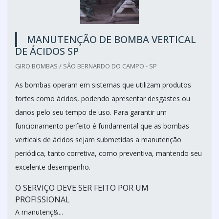
MANUTENÇÃO DE BOMBA VERTICAL
DE ÁCIDOS SP
GIRO BOMBAS / SÃO BERNARDO DO CAMPO - SP
As bombas operam em sistemas que utilizam produtos
fortes como ácidos, podendo apresentar desgastes ou
danos pelo seu tempo de uso. Para garantir um
funcionamento perfeito é fundamental que as bombas
verticais de ácidos sejam submetidas a manutenção
periódica, tanto corretiva, como preventiva, mantendo seu
excelente desempenho.
O SERVIÇO DEVE SER FEITO POR UM
PROFISSIONAL
A manutenç&...