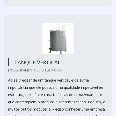
TANQUE VERTICAL
JPX EQUIPAMENTOS / DIADEMA - SP
Ao se precisar de um tanque vertical, é de suma
importância que ele possua uma qualidade impecável em
estrutura, pressão, e características de armazenamento
que contemplem o produto a ser armazenado. Por isto, e
muitos outros motivos, é preciso conhecer uma empresa