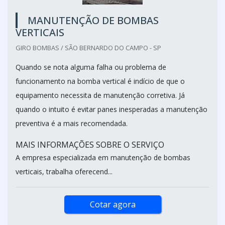
MANUTENÇÃO DE BOMBAS
VERTICAIS
GIRO BOMBAS / SÃO BERNARDO DO CAMPO - SP
Quando se nota alguma falha ou problema de
funcionamento na bomba vertical é indício de que o
equipamento necessita de manutenção corretiva. Já
quando o intuito é evitar panes inesperadas a manutenção
preventiva é a mais recomendada.
MAIS INFORMAÇÕES SOBRE O SERVIÇO
A empresa especializada em manutenção de bombas
verticais, trabalha oferecend...
Cotar agora