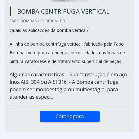
BOMBA CENTRIFUGA VERTICAL
FABO BOMBAS / CURITIBA - PR
Quais as aplicações da bomba vertical?
A linha de bomba centrifuga vertical, fabricada pela Fabo
Bombas vem para atender as necessidades das linhas de
pintura cataforese e de tratamento superficial de peças.
Algumas características: - Sua construção é em aço
inox AISI 304 ou AISI 316; - A Bomba centrífuga
podem ser monoestágio ou multiestágio, para
atender as especi...
Cotar agora