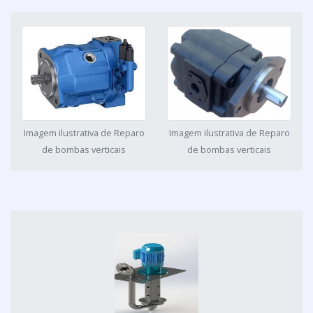
Imagem ilustrativa de Reparo
Imagem ilustrativa de Reparo
de bombas verticais
de bombas verticais