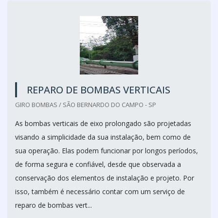
REPARO DE BOMBAS VERTICAIS
GIRO BOMBAS / SÃO BERNARDO DO CAMPO - SP
As bombas verticais de eixo prolongado são projetadas
visando a simplicidade da sua instalação, bem como de
sua operação. Elas podem funcionar por longos períodos,
de forma segura e confiável, desde que observada a
conservação dos elementos de instalação e projeto. Por
isso, também é necessário contar com um serviço de
reparo de bombas vert...