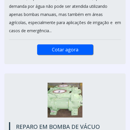
demanda por água não pode ser atendida utilizando
apenas bombas manuais, mas também em áreas
agrícolas, especialmente para aplicações de irrigação e em
casos de emergência...
Cotar agora
REPARO EM BOMBA DE VÁCUO