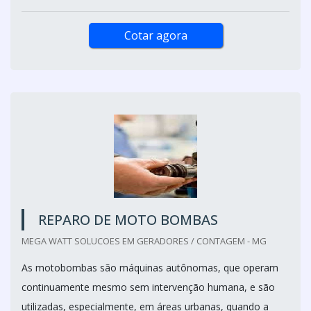
Cotar agora
REPARO DE MOTO BOMBAS
MEGA WATT SOLUCOES EM GERADORES / CONTAGEM - MG
As motobombas são máquinas autônomas, que operam
continuamente mesmo sem intervenção humana, e são
utilizadas, especialmente, em áreas urbanas, quando a