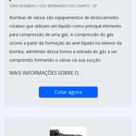
GIRO BOMBAS / SÃO BERNARDO DO CAMPO - SP
Bombas de vácuo são equipamentos de deslocamento
rotativo que utilizam um líquido como principal elemento
para compressão de uma gás. A compressão do gás
ocorre a partir da formação do anel líquido no interior da
bomba, admitindo dessa forma a entrada do gás a ser
comprimido formando o vácuo na sua sucção.
MAIS INFORMAÇÕES SOBRE O...
Cotar agora