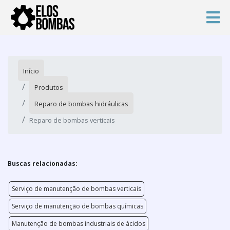
Início
Produtos
Reparo de bombas hidráulicas
Reparo de bombas verticais
Buscas relacionadas:
Serviço de manutenção de bombas verticais
Serviço de manutenção de bombas químicas
Manutenção de bombas industriais de ácidos