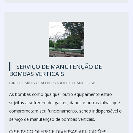
SERVIÇO DE MANUTENÇÃO DE
BOMBAS VERTICAIS
GIRO BOMBAS / SÃO BERNARDO DO CAMPO - SP
As bombas como qualquer outro equipamento estão
sujeitas a sofrerem desgastes, danos e outras falhas que
comprometam seu funcionamento, sendo indispensável o
serviço de manutenção de bombas verticais.
O SERVIÇO OFERECE DIVERSAS APLICAÇÕES