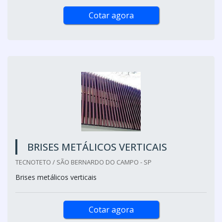
Cotar agora
BRISES METÁLICOS VERTICAIS
TECNOTETO / SÃO BERNARDO DO CAMPO - SP
Brises metálicos verticais
Cotar agora