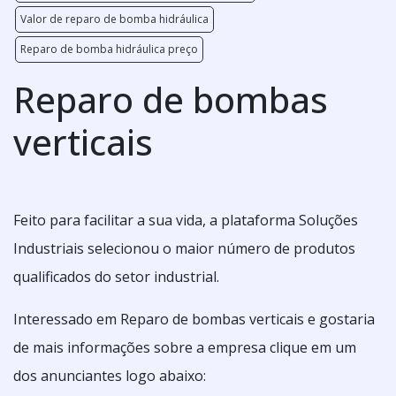
Valor de reparo de bomba hidráulica
Reparo de bomba hidráulica preço
Reparo de bombas
verticais
Feito para facilitar a sua vida, a plataforma Soluções
Industriais selecionou o maior número de produtos
qualificados do setor industrial.
Interessado em Reparo de bombas verticais e gostaria
de mais informações sobre a empresa clique em um
dos anunciantes logo abaixo: