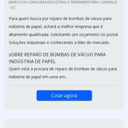
MARCSON USINAGEM INDUSTRIAL E FERRAMENTARIA / JOINVILLE
- SC
Para quem busca por reparo de bombas de vácuo para
indústria de papel, achará a melhor empresa que é
altamente qualificada. Solicitando um orçamento no portal
Soluções Industriais e conhecendo a líder do mercado.
sOBRE REPARO DE BOMBAS DE VÁCUO PARA
INDÚSTRIA DE PAPEL
Quem está a procura de reparo de bombas de vácuo para
indústria de papel em uma em...
Cotar agora