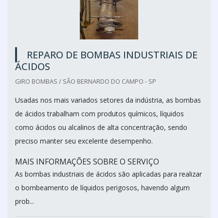
REPARO DE BOMBAS INDUSTRIAIS DE
ÁCIDOS
GIRO BOMBAS / SÃO BERNARDO DO CAMPO - SP
Usadas nos mais variados setores da indústria, as bombas
de ácidos trabalham com produtos químicos, líquidos
como ácidos ou alcalinos de alta concentração, sendo
preciso manter seu excelente desempenho.
MAIS INFORMAÇÕES SOBRE O SERVIÇO
As bombas industriais de ácidos são aplicadas para realizar
o bombeamento de líquidos perigosos, havendo algum
prob...