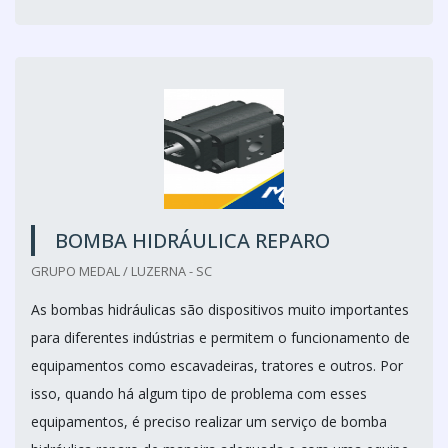
BOMBA HIDRÁULICA REPARO
GRUPO MEDAL / LUZERNA - SC
As bombas hidráulicas são dispositivos muito importantes
para diferentes indústrias e permitem o funcionamento de
equipamentos como escavadeiras, tratores e outros. Por
isso, quando há algum tipo de problema com esses
equipamentos, é preciso realizar um serviço de bomba