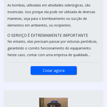
As bombas, utilizadas em atividades siderúrgicas, são
essenciais. Isso porque ela pode ser utilizada de diversas
maneiras, seja para o bombeamento ou sucção de
elementos em ambientes, ou recipientes.
O SERVIÇO É EXTREMAMENTE IMPORTANTE
No entanto, elas precisam passar por vistorias periódicas,
garantindo o correto funcionamento do equipamento.
Neste caso, contar com uma empresa de qualidade...
Cotar agora