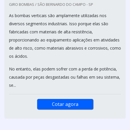
GIRO BOMBAS / SÃO BERNARDO DO CAMPO - SP
As bombas verticais são amplamente utilizadas nos
diversos segmentos industriais. Isso porque elas são
fabricadas com materiais de alta resistência,
proporcionando ao equipamento aplicações em atividades
de alto risco, como materiais abrasivos e corrosivos, como
os ácidos.
No entanto, elas podem sofrer com a perda de potência,
causada por peças desgastadas ou falhas em seu sistema,
se...
Cotar agora