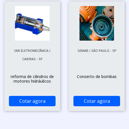
SMI ELETROMECÂNICA /
SEMAB / SÃO PAULO - SP
CAIEIRAS - SP
reforma de cilindros de
Conserto de bombas
motores hidráulicos
Cotar agora
Cotar agora