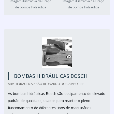
Imagem ilustrativa de Preço
Imagem ilustrativa de Preço
de bomba hidráulica
de bomba hidráulica
BOMBAS HIDRÁULICAS BOSCH
ABV HIDRÁULICA / SÃO BERNARDO DO CAMPO - SP
As bombas hidráulicas Bosch são equipamento de elevado
padrão de qualidade, usados para manter o pleno
funcionamento de diferentes tipos de maquinários