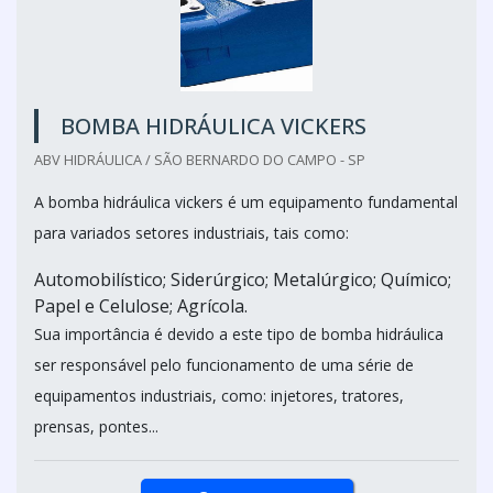
BOMBA HIDRÁULICA VICKERS
ABV HIDRÁULICA / SÃO BERNARDO DO CAMPO - SP
A bomba hidráulica vickers é um equipamento fundamental
para variados setores industriais, tais como:
Automobilístico; Siderúrgico; Metalúrgico; Químico;
Papel e Celulose; Agrícola.
Sua importância é devido a este tipo de bomba hidráulica
ser responsável pelo funcionamento de uma série de
equipamentos industriais, como: injetores, tratores,
prensas, pontes...