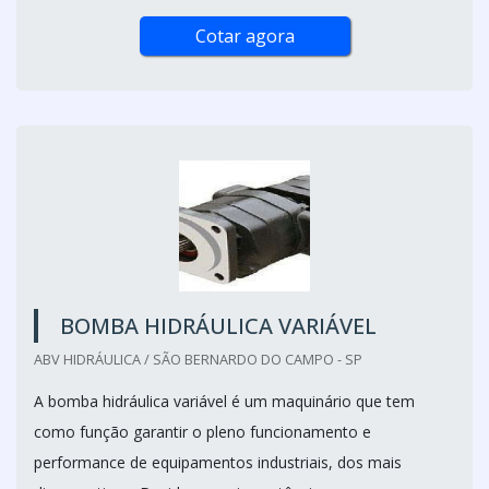
Cotar agora
BOMBA HIDRÁULICA VARIÁVEL
ABV HIDRÁULICA / SÃO BERNARDO DO CAMPO - SP
A bomba hidráulica variável é um maquinário que tem
como função garantir o pleno funcionamento e
performance de equipamentos industriais, dos mais