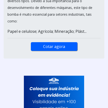
diversos tipos. Devido a sua importância para o
desenvolvimento de diferentes máquinas, este tipo de
bomba é muito essencial para setores industriais, tais
como:
Papel e celulose; Agrícola; Mineração; Plást...
Cotar agora