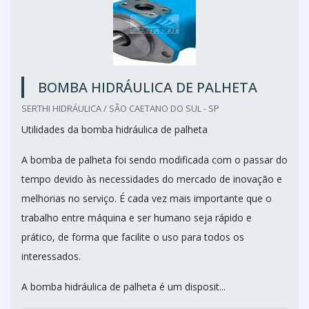
BOMBA HIDRÁULICA DE PALHETA
SERTHI HIDRÁULICA / SÃO CAETANO DO SUL - SP
Utilidades da bomba hidráulica de palheta
A bomba de palheta foi sendo modificada com o passar do
tempo devido às necessidades do mercado de inovação e
melhorias no serviço. É cada vez mais importante que o
trabalho entre máquina e ser humano seja rápido e
prático, de forma que facilite o uso para todos os
interessados.
A bomba hidráulica de palheta é um disposit...