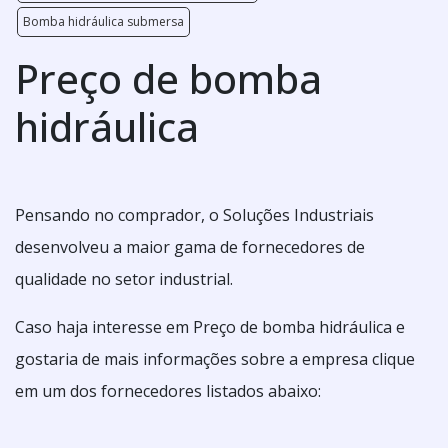
Bomba hidráulica submersa
Preço de bomba
hidráulica
Pensando no comprador, o Soluções Industriais
desenvolveu a maior gama de fornecedores de
qualidade no setor industrial.
Caso haja interesse em Preço de bomba hidráulica e
gostaria de mais informações sobre a empresa clique
em um dos fornecedores listados abaixo: