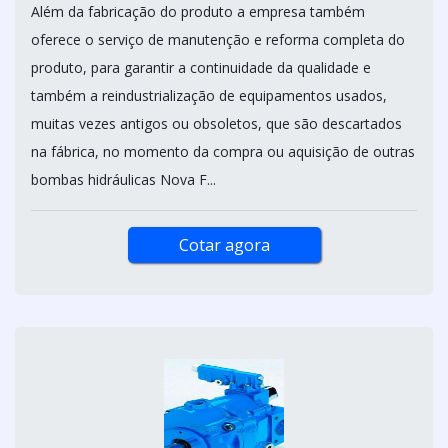
Além da fabricação do produto a empresa também
oferece o serviço de manutenção e reforma completa do
produto, para garantir a continuidade da qualidade e
também a reindustrialização de equipamentos usados,
muitas vezes antigos ou obsoletos, que são descartados
na fábrica, no momento da compra ou aquisição de outras
bombas hidráulicas Nova F...
Cotar agora