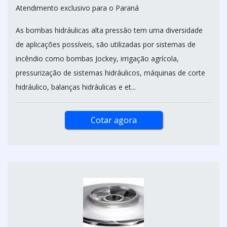
Atendimento exclusivo para o Paraná
As bombas hidráulicas alta pressão tem uma diversidade
de aplicações possíveis, são utilizadas por sistemas de
incêndio como bombas Jockey, irrigação agrícola,
pressurização de sistemas hidráulicos, máquinas de corte
hidráulico, balanças hidráulicas e et...
Cotar agora