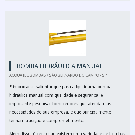
BOMBA HIDRÁULICA MANUAL
ACQUATEC BOMBAS / SÃO BERNARDO DO CAMPO - SP
É importante salientar que para adquirir uma bomba
hidráulica manual com qualidade e segurança, é
importante pesquisar fornecedores que atendam às
necessidades de sua empresa, e que principalmente
tenham tradição e comprometimento.
Além disso, é certo que existem uma variedade de bombas