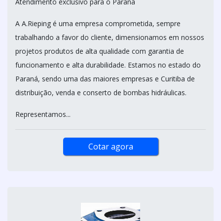
Atendimento exclusivo para o Paraná
A A.Rieping é uma empresa comprometida, sempre
trabalhando a favor do cliente, dimensionamos em nossos
projetos produtos de alta qualidade com garantia de
funcionamento e alta durabilidade. Estamos no estado do
Paraná, sendo uma das maiores empresas e Curitiba de
distribuição, venda e conserto de bombas hidráulicas.
Representamos...
Cotar agora