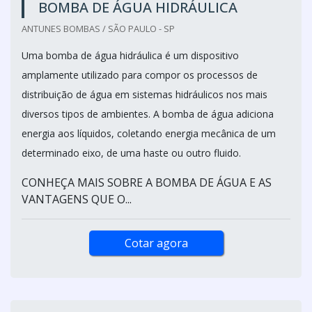
BOMBA DE ÁGUA HIDRÁULICA
ANTUNES BOMBAS / SÃO PAULO - SP
Uma bomba de água hidráulica é um dispositivo
amplamente utilizado para compor os processos de
distribuição de água em sistemas hidráulicos nos mais
diversos tipos de ambientes. A bomba de água adiciona
energia aos líquidos, coletando energia mecânica de um
determinado eixo, de uma haste ou outro fluido.
CONHEÇA MAIS SOBRE A BOMBA DE ÁGUA E AS
VANTAGENS QUE O...
Cotar agora