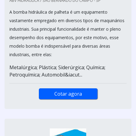
ABV HIDRÁULICA / SÃO BERNARDO DO CAMPO - SP
A bomba hidráulica de palheta é um equipamento
vastamente empregado em diversos tipos de maquinários
industriais. Sua principal funcionalidade é manter o pleno
desempenho dos equipamentos, por este motivo, esse
modelo bomba é indispensável para diversas áreas
industriais, entre elas:
Metalúrgica; Plástica; Siderúrgica; Química;
Petroquímica; Automobil&iacut...
Cotar agora