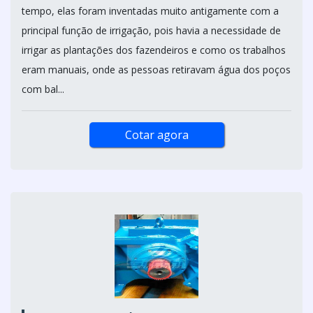
tempo, elas foram inventadas muito antigamente com a
principal função de irrigação, pois havia a necessidade de
irrigar as plantações dos fazendeiros e como os trabalhos
eram manuais, onde as pessoas retiravam água dos poços
com bal...
Cotar agora