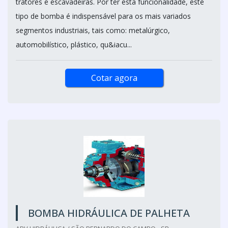
tratores e escavadeiras. Por ter esta funcionalidade, este
tipo de bomba é indispensável para os mais variados
segmentos industriais, tais como: metalúrgico,
automobilístico, plástico, qu&iacu...
Cotar agora
BOMBA HIDRÁULICA DE PALHETA