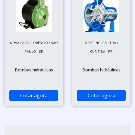
NOVA CASA FLORÊNCIO / SÃO
A RIEPING CIA LTDA /
PAULO - SP
CURITIBA - PR
Bombas hidráulicas
Bombas hidráulicas
Cotar agora
Cotar agora