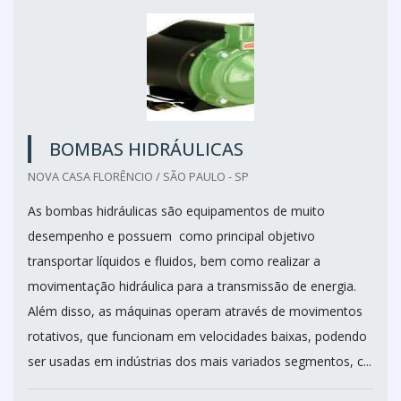
BOMBAS HIDRÁULICAS
NOVA CASA FLORÊNCIO / SÃO PAULO - SP
As bombas hidráulicas são equipamentos de muito
desempenho e possuem como principal objetivo
transportar líquidos e fluidos, bem como realizar a
movimentação hidráulica para a transmissão de energia.
Além disso, as máquinas operam através de movimentos
rotativos, que funcionam em velocidades baixas, podendo
ser usadas em indústrias dos mais variados segmentos, c...