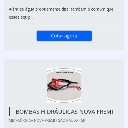
Além de água propriamente dita, também é comum que
esses equip...
Cotar agora
BOMBAS HIDRÁULICAS NOVA FREMI
METALÚRGICA NOVA FREMI / SÃO PAULO - SP