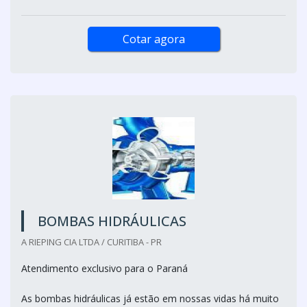
Cotar agora
BOMBAS HIDRÁULICAS
A RIEPING CIA LTDA / CURITIBA - PR
Atendimento exclusivo para o Paraná
As bombas hidráulicas já estão em nossas vidas há muito