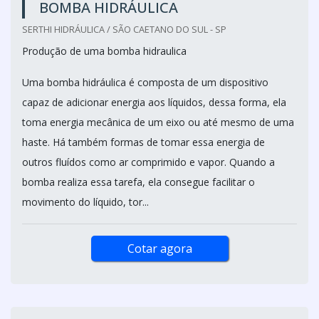
BOMBA HIDRÁULICA
SERTHI HIDRÁULICA / SÃO CAETANO DO SUL - SP
Produção de uma bomba hidraulica
Uma bomba hidráulica é composta de um dispositivo
capaz de adicionar energia aos líquidos, dessa forma, ela
toma energia mecânica de um eixo ou até mesmo de uma
haste. Há também formas de tomar essa energia de
outros fluídos como ar comprimido e vapor. Quando a
bomba realiza essa tarefa, ela consegue facilitar o
movimento do líquido, tor...
Cotar agora