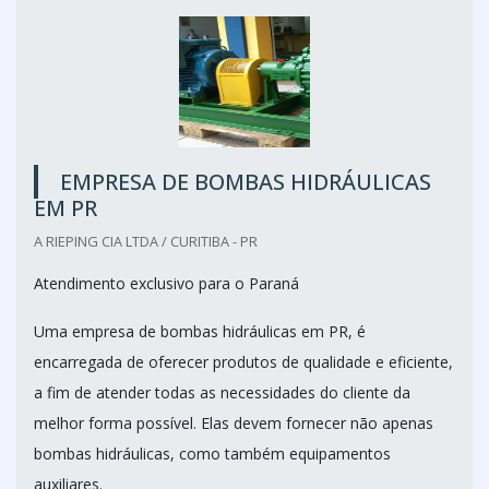
EMPRESA DE BOMBAS HIDRÁULICAS
EM PR
A RIEPING CIA LTDA / CURITIBA - PR
Atendimento exclusivo para o Paraná
Uma empresa de bombas hidráulicas em PR, é
encarregada de oferecer produtos de qualidade e eficiente,
a fim de atender todas as necessidades do cliente da
melhor forma possível. Elas devem fornecer não apenas
bombas hidráulicas, como também equipamentos
auxiliares.