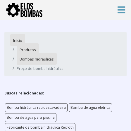
Início
Produtos
Bombas hidráulicas
Preço de bomba hidráulica
Buscas relacionadas:
Bomba hidráulica retroescavadeira
Bomba de agua eletrica
Bomba de água para piscina
Fabricante de bomba hidráulica Rexroth