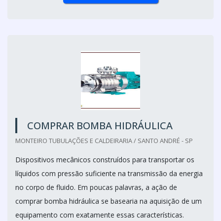
COMPRAR BOMBA HIDRÁULICA
MONTEIRO TUBULAÇÕES E CALDEIRARIA / SANTO ANDRÉ - SP
Dispositivos mecânicos construídos para transportar os
líquidos com pressão suficiente na transmissão da energia
no corpo de fluido. Em poucas palavras, a ação de
comprar bomba hidráulica se basearia na aquisição de um
equipamento com exatamente essas características.