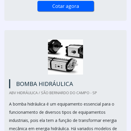
Cotar agora
BOMBA HIDRÁULICA
ABV HIDRÁULICA / SÃO BERNARDO DO CAMPO - SP
A bomba hidráulica é um equipamento essencial para o
funcionamento de diversos tipos de equipamentos
industriais, pois ela tem a função de transformar energia
mecânica em energia hidráulica. Há variados modelos de