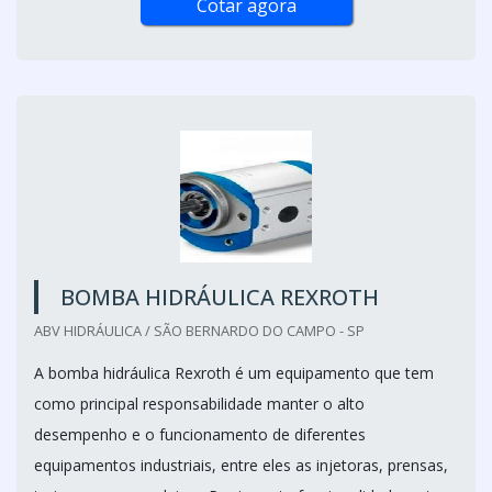
Cotar agora
BOMBA HIDRÁULICA REXROTH
ABV HIDRÁULICA / SÃO BERNARDO DO CAMPO - SP
A bomba hidráulica Rexroth é um equipamento que tem
como principal responsabilidade manter o alto
desempenho e o funcionamento de diferentes
equipamentos industriais, entre eles as injetoras, prensas,