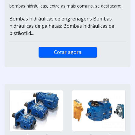
bombas hidráulicas, entre as mais comuns, se destacam:
Bombas hidráulicas de engrenagens Bombas
hidráulicas de palhetas; Bombas hidráulicas de
pist&otild...
Cotar agora