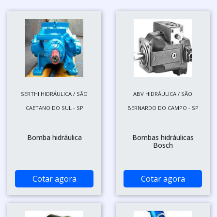
SERTHI HIDRÁULICA / SÃO
ABV HIDRÁULICA / SÃO
CAETANO DO SUL - SP
BERNARDO DO CAMPO - SP
Bomba hidráulica
Bombas hidráulicas
Bosch
Cotar agora
Cotar agora