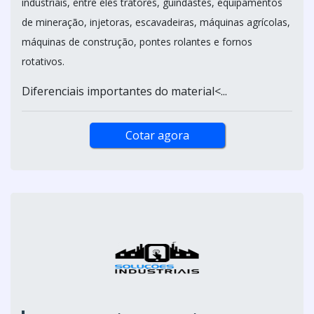
industriais, entre eles tratores, guindastes, equipamentos
de mineração, injetoras, escavadeiras, máquinas agrícolas,
máquinas de construção, pontes rolantes e fornos
rotativos.
Diferenciais importantes do material<...
Cotar agora