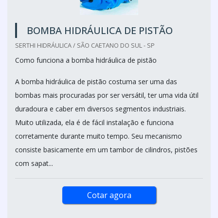
BOMBA HIDRÁULICA DE PISTÃO
SERTHI HIDRÁULICA / SÃO CAETANO DO SUL - SP
Como funciona a bomba hidráulica de pistão
A bomba hidráulica de pistão costuma ser uma das
bombas mais procuradas por ser versátil, ter uma vida útil
duradoura e caber em diversos segmentos industriais.
Muito utilizada, ela é de fácil instalação e funciona
corretamente durante muito tempo. Seu mecanismo
consiste basicamente em um tambor de cilindros, pistões
com sapat...
Cotar agora