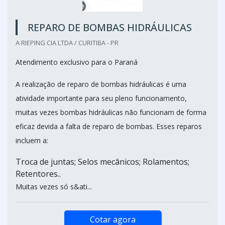
REPARO DE BOMBAS HIDRÁULICAS
A RIEPING CIA LTDA / CURITIBA - PR
Atendimento exclusivo para o Paraná
A realização de reparo de bombas hidráulicas é uma
atividade importante para seu pleno funcionamento,
muitas vezes bombas hidráulicas não funcionam de forma
eficaz devida a falta de reparo de bombas. Esses reparos
incluem a:
Troca de juntas; Selos mecânicos; Rolamentos;
Retentores..
Muitas vezes só s&ati...
Cotar agora