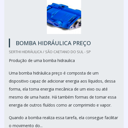
BOMBA HIDRÁULICA PREÇO
SERTHI HIDRÁULICA / SÃO CAETANO DO SUL - SP
Produção de uma bomba hidraulica
Uma bomba hidráulica preço é composta de um
dispositivo capaz de adicionar energia aos líquidos, dessa
forma, ela toma energia mecânica de um eixo ou até
mesmo de uma haste. Há também formas de tomar essa
energia de outros fluídos como ar comprimido e vapor.
Quando a bomba realiza essa tarefa, ela consegue facilitar
o movimento do...