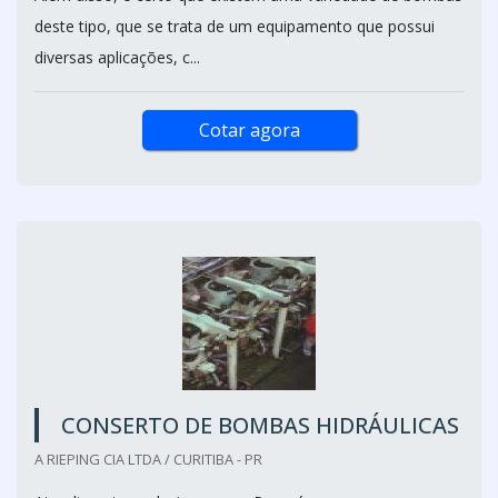
deste tipo, que se trata de um equipamento que possui
diversas aplicações, c...
Cotar agora
CONSERTO DE BOMBAS HIDRÁULICAS
A RIEPING CIA LTDA / CURITIBA - PR