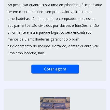
Ao pesquisar quanto custa uma empilhadeira, é importante
ter em mente que nem sempre o valor gasto com as
empilhadeiras são de agradar o comprador, pois esses
equipamentos são divididos por classes e funções, então
dificilmente em um parque logístico será encontrado
menos de 5 empilhadeiras garantindo o bom
funcionamento do mesmo. Portanto, a frase quanto vale
uma empilhadeira, não...
Cotar agora