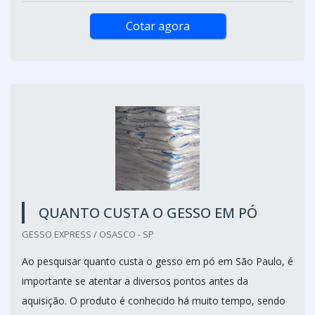
Cotar agora
QUANTO CUSTA O GESSO EM PÓ
GESSO EXPRESS / OSASCO - SP
Ao pesquisar quanto custa o gesso em pó em São Paulo, é
importante se atentar a diversos pontos antes da
aquisição. O produto é conhecido há muito tempo, sendo