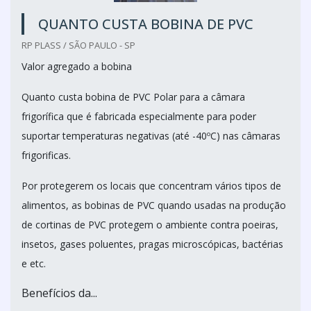
QUANTO CUSTA BOBINA DE PVC
RP PLASS / SÃO PAULO - SP
Valor agregado a bobina
Quanto custa bobina de PVC Polar para a câmara
frigorífica que é fabricada especialmente para poder
suportar temperaturas negativas (até -40ºC) nas câmaras
frigorificas.
Por protegerem os locais que concentram vários tipos de
alimentos, as bobinas de PVC quando usadas na produção
de cortinas de PVC protegem o ambiente contra poeiras,
insetos, gases poluentes, pragas microscópicas, bactérias
e etc.
Benefícios da...