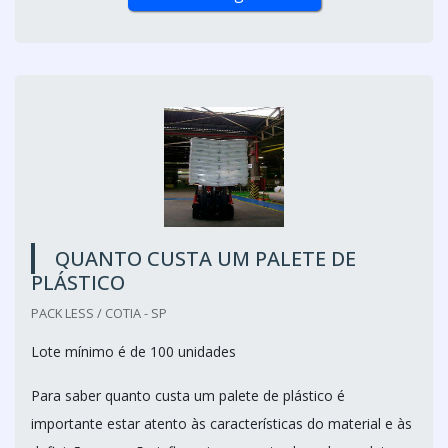
QUANTO CUSTA UM PALETE DE
PLÁSTICO
PACK LESS / COTIA - SP
Lote mínimo é de 100 unidades
Para saber quanto custa um palete de plástico é
importante estar atento às características do material e às