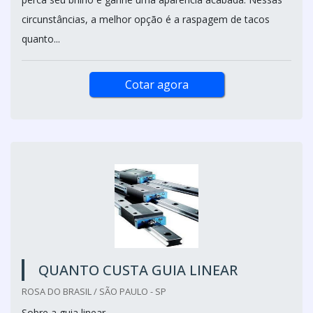
circunstâncias, a melhor opção é a raspagem de tacos
quanto...
Cotar agora
QUANTO CUSTA GUIA LINEAR
ROSA DO BRASIL / SÃO PAULO - SP
Sobre a guia linear