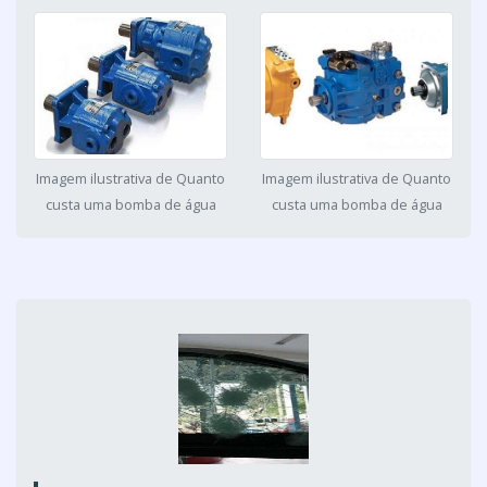
Imagem ilustrativa de Quanto
Imagem ilustrativa de Quanto
custa uma bomba de água
custa uma bomba de água