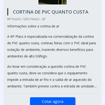
CORTINA DE PVC QUANTO CUSTA
RP PLASS / SÃO PAULO - SP
Informações sobre a cortina de ar
A RP Plass é especializada na comercialização da cortina
de PVC quanto custa, cortinas feitas com o PVC ideal para
isolação de ambiente, trazendo diversos benefícios para
ambientes de alto trâfego.
Ao levar em consideração a questão cortina de PVC
quanto custa, deve-se considera que o equipamento
impede a entrada de ar frio e a saída de ar aquecido do
ambiente. Também previne contra a entrada de umidade....
Cotar agora