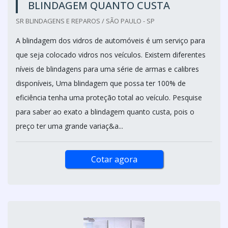
BLINDAGEM QUANTO CUSTA
SR BLINDAGENS E REPAROS / SÃO PAULO - SP
A blindagem dos vidros de automóveis é um serviço para
que seja colocado vidros nos veículos. Existem diferentes
níveis de blindagens para uma série de armas e calibres
disponíveis, Uma blindagem que possa ter 100% de
eficiência tenha uma proteção total ao veículo. Pesquise
para saber ao exato a blindagem quanto custa, pois o
preço ter uma grande variaç&a...
Cotar agora