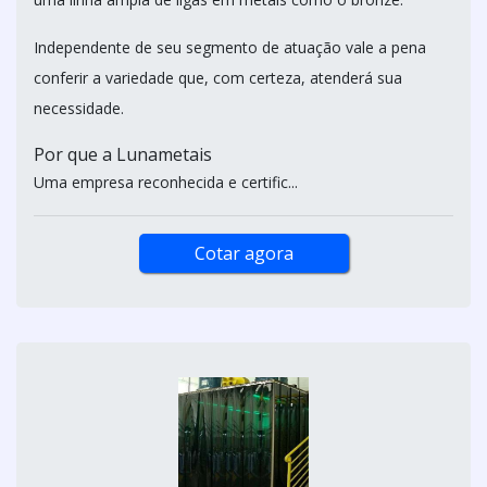
Independente de seu segmento de atuação vale a pena
conferir a variedade que, com certeza, atenderá sua
necessidade.
Por que a Lunametais
Uma empresa reconhecida e certific...
Cotar agora