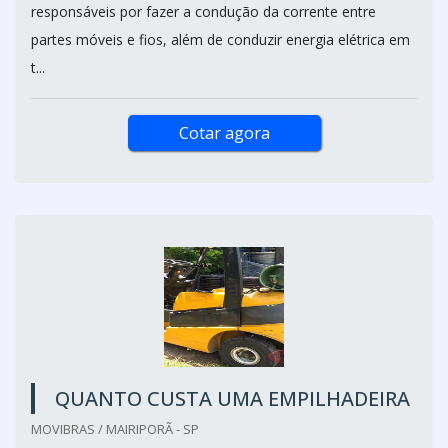
responsáveis por fazer a condução da corrente entre
partes móveis e fios, além de conduzir energia elétrica em
t...
Cotar agora
QUANTO CUSTA UMA EMPILHADEIRA
MOVIBRAS / MAIRIPORÃ - SP