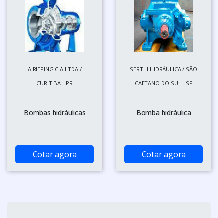
A RIEPING CIA LTDA /
SERTHI HIDRÁULICA / SÃO
CURITIBA - PR
CAETANO DO SUL - SP
Bombas hidráulicas
Bomba hidráulica
Cotar agora
Cotar agora