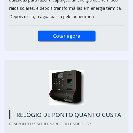
raios solares, e depois transformá-las em energia térmica.
Depois disso, a água passa pelo aquecimen...
Cotar agora
RELÓGIO DE PONTO QUANTO CUSTA
REALPONTO / SÃO BERNARDO DO CAMPO - SP