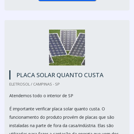
PLACA SOLAR QUANTO CUSTA
ELETROSOL / CAMPINAS - SP
Atendemos todo o interior de SP
É importante verificar placa solar quanto custa. O
funcionamento do produto provém de placas que são
instaladas na parte de fora da casa/indústria. Elas são
utilizadas para fazer a captação da energia que vem dos