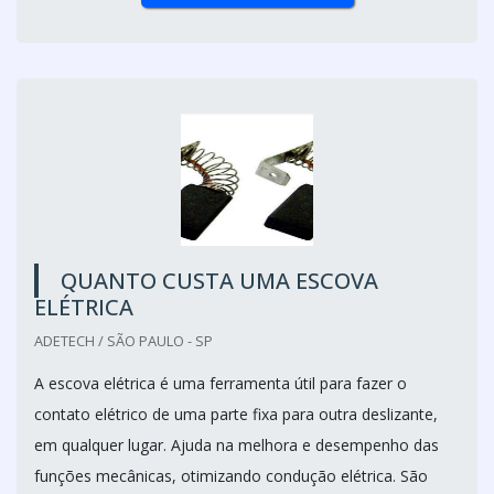
QUANTO CUSTA UMA ESCOVA
ELÉTRICA
ADETECH / SÃO PAULO - SP
A escova elétrica é uma ferramenta útil para fazer o
contato elétrico de uma parte fixa para outra deslizante,
em qualquer lugar. Ajuda na melhora e desempenho das
funções mecânicas, otimizando condução elétrica. São