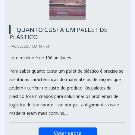
QUANTO CUSTA UM PALLET DE
PLÁSTICO
PACK LESS / COTIA - SP
Lote mínimo é de 100 unidades
Para saber quanto custa um pallet de plástico é preciso se
atentar às características do material e às definições que
podem interferir no custo do produto. Os paletes de
plástico foram criados para solucionar os problemas de
logística do transporte. Isso porque, antigamente, os de
madeira eram mais comuns,...
Cotar agora