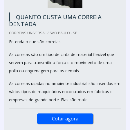
QUANTO CUSTA UMA CORREIA
DENTADA
CORREIAS UNIVERSAL / SÃO PAULO - SP
Entenda o que são correias
As correias são um tipo de cinta de material flexível que
servem para transmitir a força e o movimento de uma
polia ou engrenagem para as demais.
As correias usadas no ambiente industrial são inseridas em
vários tipos de maquinários encontrados em fábricas e
empresas de grande porte. Elas são mate...
Cotar agora