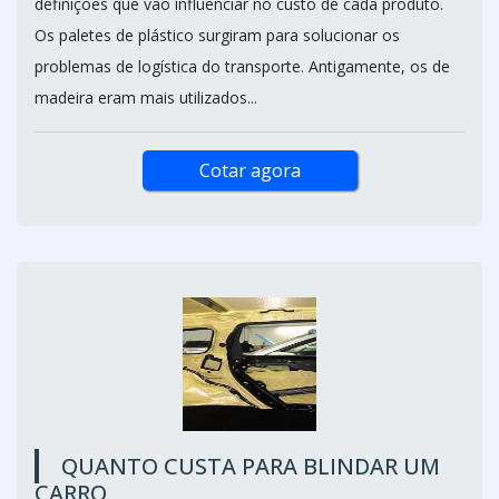
definições que vão influenciar no custo de cada produto.
Os paletes de plástico surgiram para solucionar os
problemas de logística do transporte. Antigamente, os de
madeira eram mais utilizados...
Cotar agora
QUANTO CUSTA PARA BLINDAR UM
CARRO