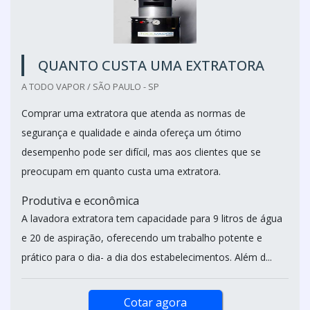
QUANTO CUSTA UMA EXTRATORA
A TODO VAPOR / SÃO PAULO - SP
Comprar uma extratora que atenda as normas de
segurança e qualidade e ainda ofereça um ótimo
desempenho pode ser difícil, mas aos clientes que se
preocupam em quanto custa uma extratora.
Produtiva e econômica
A lavadora extratora tem capacidade para 9 litros de água
e 20 de aspiração, oferecendo um trabalho potente e
prático para o dia- a dia dos estabelecimentos. Além d...
Cotar agora