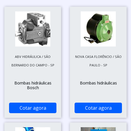
ABV HIDRÁULICA / SÃO
NOVA CASA FLORÊNCIO / SÃO
BERNARDO DO CAMPO - SP
PAULO - SP
Bombas hidráulicas
Bombas hidráulicas
Bosch
Cotar agora
Cotar agora