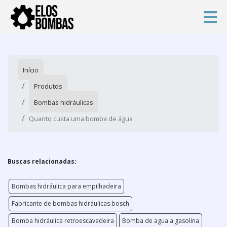
Início
Produtos
Bombas hidráulicas
Quanto custa uma bomba de água
Buscas relacionadas:
Bombas hidráulica para empilhadeira
Fabricante de bombas hidráulicas bosch
Bomba hidráulica retroescavadeira
Bomba de agua a gasolina