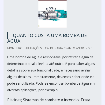
QUANTO CUSTA UMA BOMBA DE
ÁGUA
MONTEIRO TUBULAÇÕES E CALDEIRARIA / SANTO ANDRÉ - SP
Uma bomba de água é responsável por retirar a água de
determinado local e levá-la até outro. E para saber alguns
detalhes sobre sua funcionalidade, é necessário avaliar
alguns detalhes. Primeiramente, devemos saber onde ela
pode ser utilizada. Pode-se encontrar bomba de água em
diversas aplicações, por exemplo:
Piscinas; Sistemas de combate a incêndio; Trata...