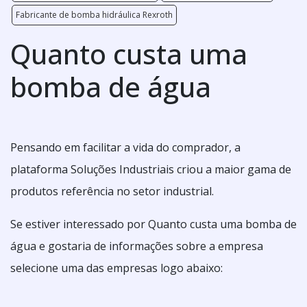
Fabricante de bomba hidráulica Rexroth
Quanto custa uma
bomba de água
Pensando em facilitar a vida do comprador, a
plataforma Soluções Industriais criou a maior gama de
produtos referência no setor industrial.
Se estiver interessado por Quanto custa uma bomba de
água e gostaria de informações sobre a empresa
selecione uma das empresas logo abaixo: