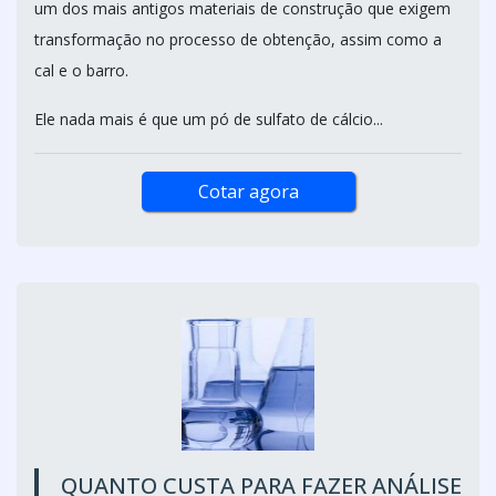
um dos mais antigos materiais de construção que exigem
transformação no processo de obtenção, assim como a
cal e o barro.
Ele nada mais é que um pó de sulfato de cálcio...
Cotar agora
QUANTO CUSTA PARA FAZER ANÁLISE