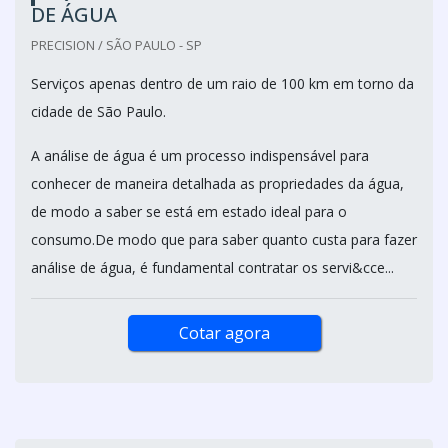
DE ÁGUA
PRECISION / SÃO PAULO - SP
Serviços apenas dentro de um raio de 100 km em torno da
cidade de São Paulo.
A análise de água é um processo indispensável para
conhecer de maneira detalhada as propriedades da água,
de modo a saber se está em estado ideal para o
consumo.De modo que para saber quanto custa para fazer
análise de água, é fundamental contratar os servi&cce...
Cotar agora