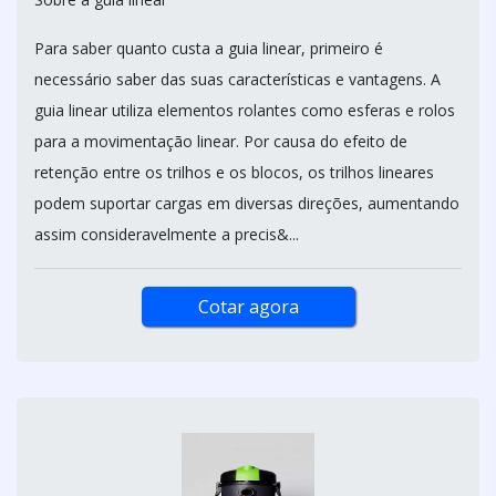
Para saber quanto custa a guia linear, primeiro é
necessário saber das suas características e vantagens. A
guia linear utiliza elementos rolantes como esferas e rolos
para a movimentação linear. Por causa do efeito de
retenção entre os trilhos e os blocos, os trilhos lineares
podem suportar cargas em diversas direções, aumentando
assim consideravelmente a precis&...
Cotar agora