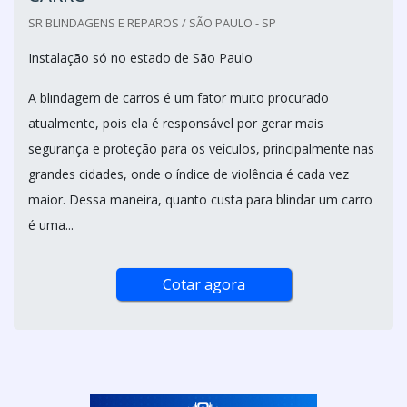
SR BLINDAGENS E REPAROS / SÃO PAULO - SP
Instalação só no estado de São Paulo
A blindagem de carros é um fator muito procurado
atualmente, pois ela é responsável por gerar mais
segurança e proteção para os veículos, principalmente nas
grandes cidades, onde o índice de violência é cada vez
maior. Dessa maneira, quanto custa para blindar um carro
é uma...
Cotar agora