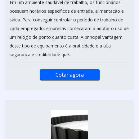
Em um ambiente saudável de trabalho, os funcionários
possuem horários específicos de entrada, alimentação e
saída. Para conseguir controlar o período de trabalho de
cada empregado, empresas começaram a adotar o uso de
um relógio de ponto quanto custa. A principal vantagem
deste tipo de equipamento é a praticidade e a alta
segurança e credibilidade que...
Cotar agora