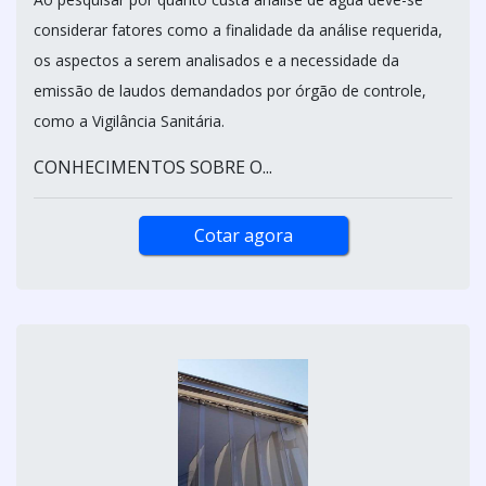
considerar fatores como a finalidade da análise requerida,
os aspectos a serem analisados e a necessidade da
emissão de laudos demandados por órgão de controle,
como a Vigilância Sanitária.
CONHECIMENTOS SOBRE O...
Cotar agora