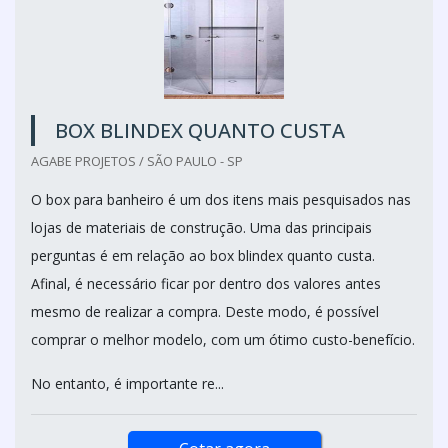
BOX BLINDEX QUANTO CUSTA
AGABE PROJETOS / SÃO PAULO - SP
O box para banheiro é um dos itens mais pesquisados nas
lojas de materiais de construção. Uma das principais
perguntas é em relação ao box blindex quanto custa.
Afinal, é necessário ficar por dentro dos valores antes
mesmo de realizar a compra. Deste modo, é possível
comprar o melhor modelo, com um ótimo custo-benefício.
No entanto, é importante re...