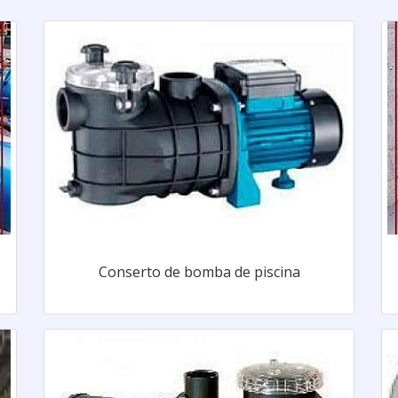
Conserto de bomba de piscina