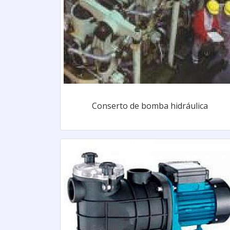
Conserto de bomba hidráulica