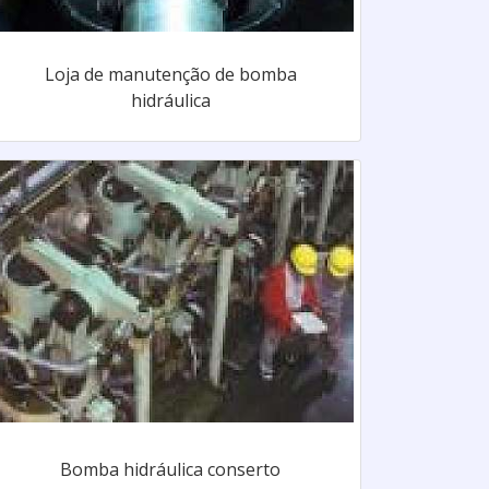
Loja de manutenção de bomba
hidráulica
Bomba hidráulica conserto