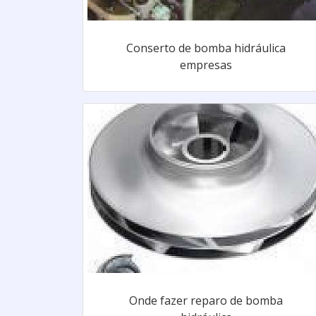
Conserto de bomba hidráulica
empresas
Onde fazer reparo de bomba