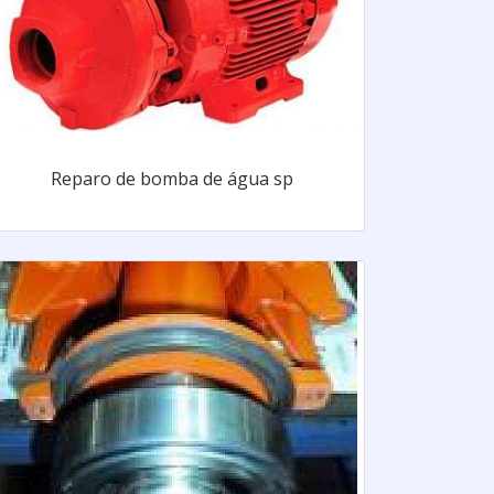
Reparo de bomba de água sp