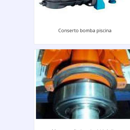
Conserto bomba piscina