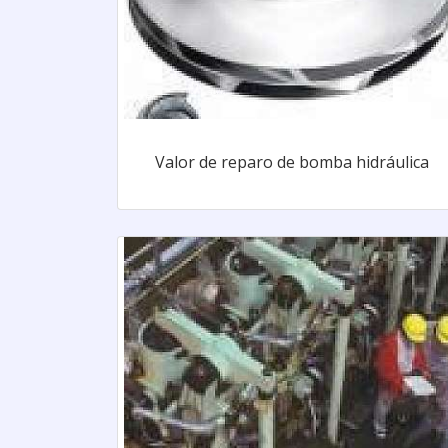
Valor de reparo de bomba hidráulica