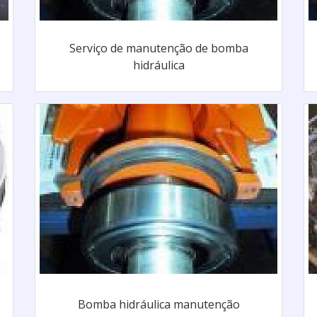
Serviço de manutenção de bomba
hidráulica
Bomba hidráulica manutenção