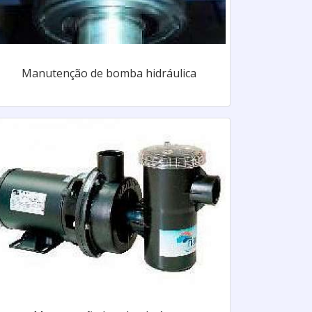
Manutenção de bomba hidráulica