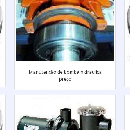
Manutenção de bomba hidráulica
preço