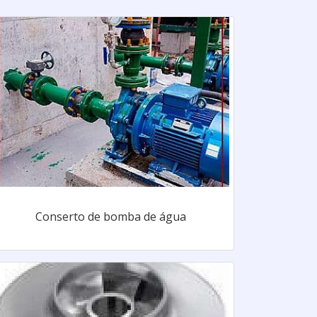
Conserto de bomba de água