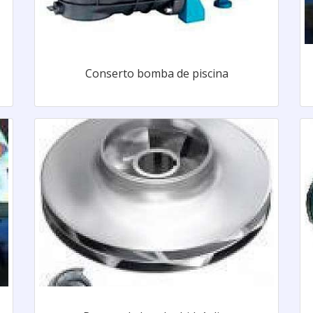
Conserto bomba de piscina