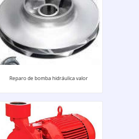
Reparo de bomba hidráulica valor