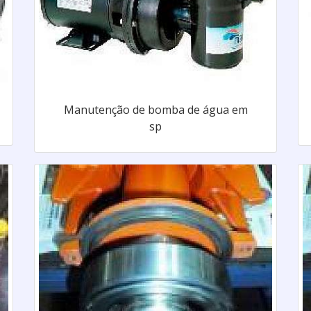
Manutenção de bomba de água em
sp