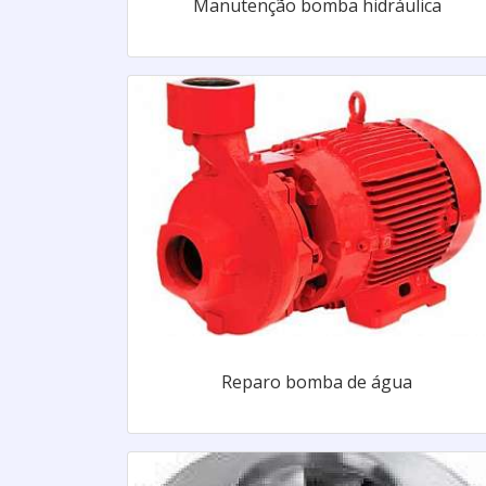
Manutenção bomba hidráulica
Reparo bomba de água