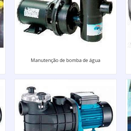
Manutenção de bomba de água