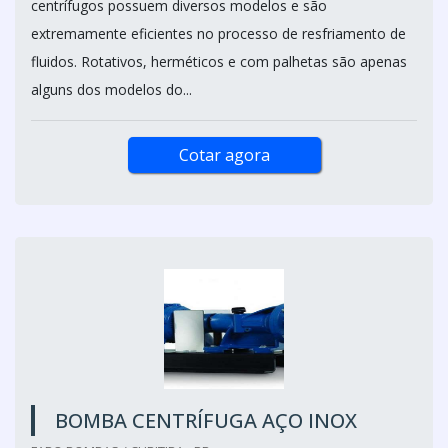
centrífugos possuem diversos modelos e são
extremamente eficientes no processo de resfriamento de
fluidos. Rotativos, herméticos e com palhetas são apenas
alguns dos modelos do...
Cotar agora
BOMBA CENTRÍFUGA AÇO INOX