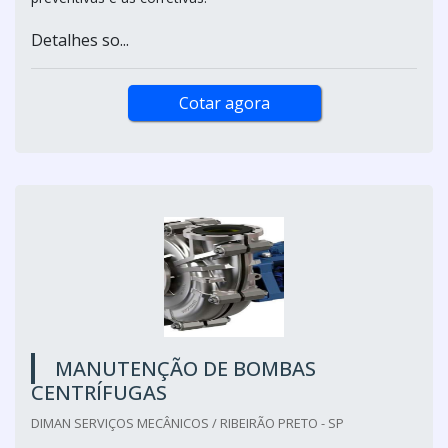
Detalhes so...
Cotar agora
MANUTENÇÃO DE BOMBAS
CENTRÍFUGAS
DIMAN SERVIÇOS MECÂNICOS / RIBEIRÃO PRETO - SP