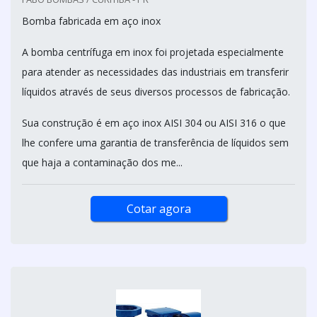
Bomba fabricada em aço inox
A bomba centrífuga em inox foi projetada especialmente
para atender as necessidades das industriais em transferir
líquidos através de seus diversos processos de fabricação.
Sua construção é em aço inox AISI 304 ou AISI 316 o que
lhe confere uma garantia de transferência de líquidos sem
que haja a contaminação dos me...
Cotar agora