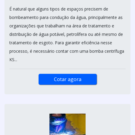
É natural que alguns tipos de espaços precisem de
bombeamento para condução da água, principalmente as
organizações que trabalham na área de tratamento e
distribuição de água potável, petrolífera ou até mesmo de
tratamento de esgoto. Para garantir eficiência nesse
processo, é necessário contar com uma bomba centrífuga
KS...
Cotar agora