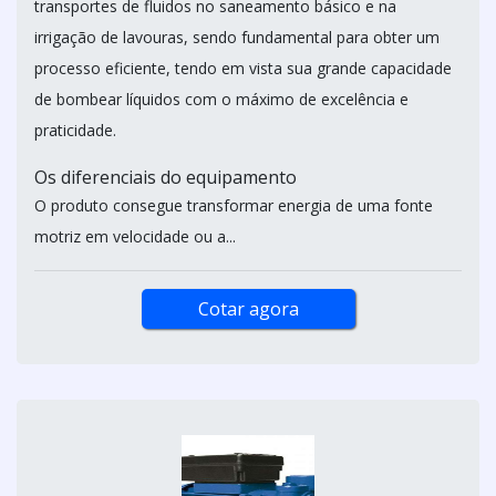
transportes de fluidos no saneamento básico e na
irrigação de lavouras, sendo fundamental para obter um
processo eficiente, tendo em vista sua grande capacidade
de bombear líquidos com o máximo de excelência e
praticidade.
Os diferenciais do equipamento
O produto consegue transformar energia de uma fonte
motriz em velocidade ou a...
Cotar agora