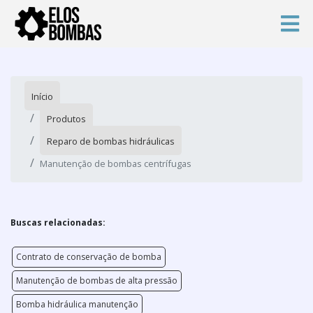
Início
Produtos
Reparo de bombas hidráulicas
Manutenção de bombas centrífugas
Buscas relacionadas:
Contrato de conservação de bomba
Manutenção de bombas de alta pressão
Bomba hidráulica manutenção