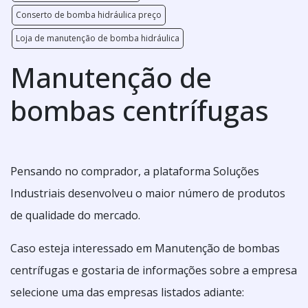
Conserto de bomba hidráulica preço
Loja de manutenção de bomba hidráulica
Manutenção de
bombas centrífugas
Pensando no comprador, a plataforma Soluções
Industriais desenvolveu o maior número de produtos
de qualidade do mercado.
Caso esteja interessado em Manutenção de bombas
centrífugas e gostaria de informações sobre a empresa
selecione uma das empresas listados adiante: