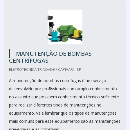
MANUTENÇÃO DE BOMBAS
CENTRÍFUGAS
ELETROTECNICA TRINDADE / CAPIVARI - SP
A manutenção de bombas centrífugas é um serviço
desenvolvido por profissionais com amplo conhecimento
no assunto que possuem conhecimento técnico suficiente
para realizar diferentes tipos de manutenções no
equipamento. Vale lembrar que os tipos de manutenções
mais comuns para esse equipamento são as manutenções
preventivas e as corretivas.