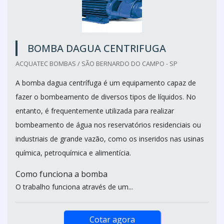
BOMBA DAGUA CENTRIFUGA
ACQUATEC BOMBAS / SÃO BERNARDO DO CAMPO - SP
A bomba dagua centrífuga é um equipamento capaz de
fazer o bombeamento de diversos tipos de líquidos. No
entanto, é frequentemente utilizada para realizar
bombeamento de água nos reservatórios residenciais ou
industriais de grande vazão, como os inseridos nas usinas
química, petroquímica e alimentícia.
Como funciona a bomba
O trabalho funciona através de um...
Cotar agora