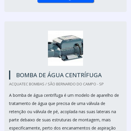
BOMBA DE ÁGUA CENTRÍFUGA
ACQUATEC BOMBAS / SÃO BERNARDO DO CAMPO - SP
A bomba de água centrífuga é um modelo de aparelho de
tratamento de água que precisa de uma válvula de
retenção ou válvula de pé, acoplada nas suas laterais na
parte debaixo de suas estruturas de montagem, mais
especificamente, perto dos encanamentos de aspiração