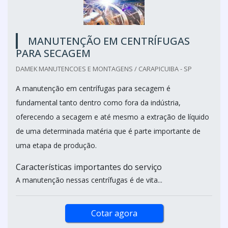
MANUTENÇÃO EM CENTRÍFUGAS
PARA SECAGEM
DAMEK MANUTENCOES E MONTAGENS / CARAPICUIBA - SP
A manutenção em centrífugas para secagem é
fundamental tanto dentro como fora da indústria,
oferecendo a secagem e até mesmo a extração de líquido
de uma determinada matéria que é parte importante de
uma etapa de produção.
Características importantes do serviço
A manutenção nessas centrífugas é de vita...
Cotar agora