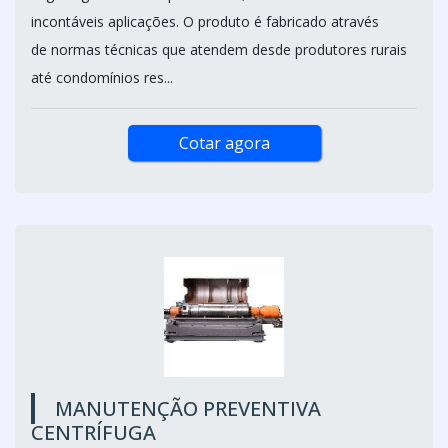
incontáveis aplicações. O produto é fabricado através
de normas técnicas que atendem desde produtores rurais
até condomínios res...
Cotar agora
MANUTENÇÃO PREVENTIVA
CENTRÍFUGA