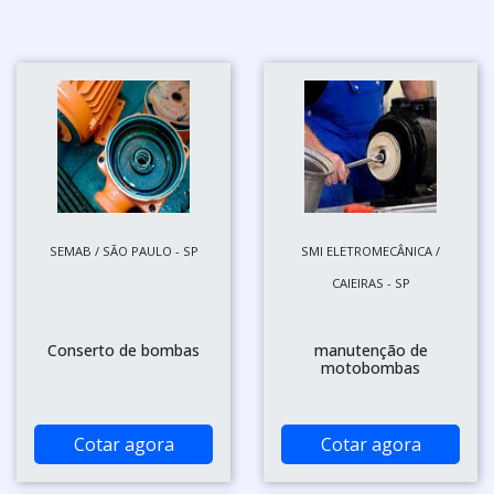
SEMAB / SÃO PAULO - SP
SMI ELETROMECÂNICA /
CAIEIRAS - SP
Conserto de bombas
manutenção de
motobombas
Cotar agora
Cotar agora