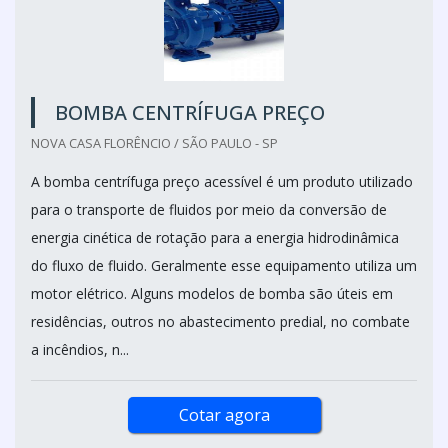
BOMBA CENTRÍFUGA PREÇO
NOVA CASA FLORÊNCIO / SÃO PAULO - SP
A bomba centrífuga preço acessível é um produto utilizado
para o transporte de fluidos por meio da conversão de
energia cinética de rotação para a energia hidrodinâmica
do fluxo de fluido. Geralmente esse equipamento utiliza um
motor elétrico. Alguns modelos de bomba são úteis em
residências, outros no abastecimento predial, no combate
a incêndios, n...
Cotar agora