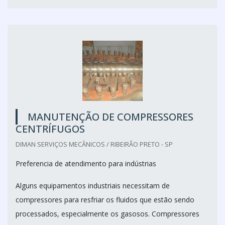
MANUTENÇÃO DE COMPRESSORES
CENTRÍFUGOS
DIMAN SERVIÇOS MECÂNICOS / RIBEIRÃO PRETO - SP
Preferencia de atendimento para indústrias
Alguns equipamentos industriais necessitam de
compressores para resfriar os fluidos que estão sendo
processados, especialmente os gasosos. Compressores