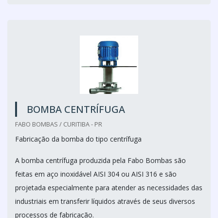
BOMBA CENTRÍFUGA
FABO BOMBAS / CURITIBA - PR
Fabricação da bomba do tipo centrífuga
A bomba centrífuga produzida pela Fabo Bombas são
feitas em aço inoxidável AISI 304 ou AISI 316 e são
projetada especialmente para atender as necessidades das
industriais em transferir líquidos através de seus diversos
processos de fabricação.