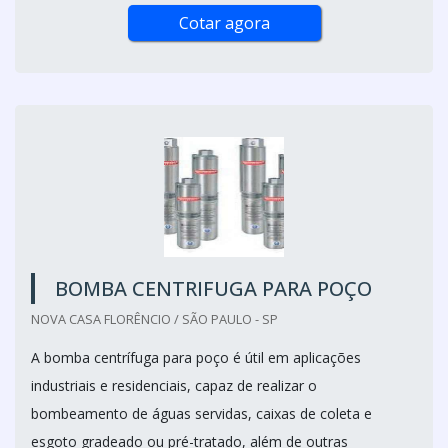
Cotar agora
BOMBA CENTRIFUGA PARA POÇO
NOVA CASA FLORÊNCIO / SÃO PAULO - SP
A bomba centrífuga para poço é útil em aplicações
industriais e residenciais, capaz de realizar o
bombeamento de águas servidas, caixas de coleta e
esgoto gradeado ou pré-tratado, além de outras