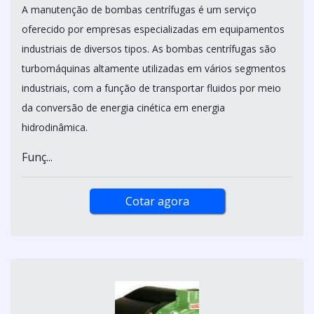
A manutenção de bombas centrífugas é um serviço
oferecido por empresas especializadas em equipamentos
industriais de diversos tipos. As bombas centrífugas são
turbomáquinas altamente utilizadas em vários segmentos
industriais, com a função de transportar fluidos por meio
da conversão de energia cinética em energia
hidrodinâmica.
Funç...
Cotar agora