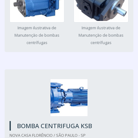
Imagem ilustrativa de
Imagem ilustrativa de
Manutenção de bombas
Manutenção de bombas
centrífugas
centrífugas
BOMBA CENTRIFUGA KSB
NOVA CASA FLORÊNCIO / SÃO PAULO - SP