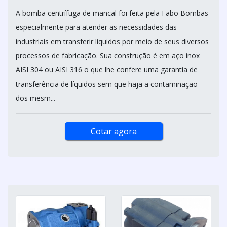
A bomba centrífuga de mancal foi feita pela Fabo Bombas
especialmente para atender as necessidades das
industriais em transferir líquidos por meio de seus diversos
processos de fabricação. Sua construção é em aço inox
AISI 304 ou AISI 316 o que lhe confere uma garantia de
transferência de líquidos sem que haja a contaminação
dos mesm...
Cotar agora