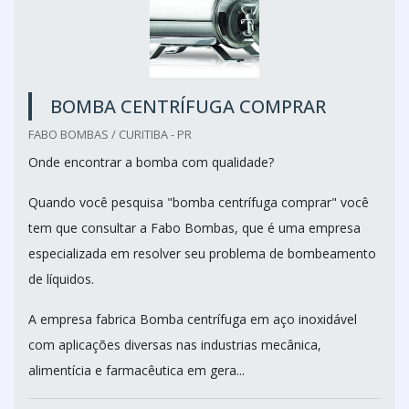
BOMBA CENTRÍFUGA COMPRAR
FABO BOMBAS / CURITIBA - PR
Onde encontrar a bomba com qualidade?
Quando você pesquisa "bomba centrífuga comprar" você
tem que consultar a Fabo Bombas, que é uma empresa
especializada em resolver seu problema de bombeamento
de líquidos.
A empresa fabrica Bomba centrífuga em aço inoxidável
com aplicações diversas nas industrias mecânica,
alimentícia e farmacêutica em gera...