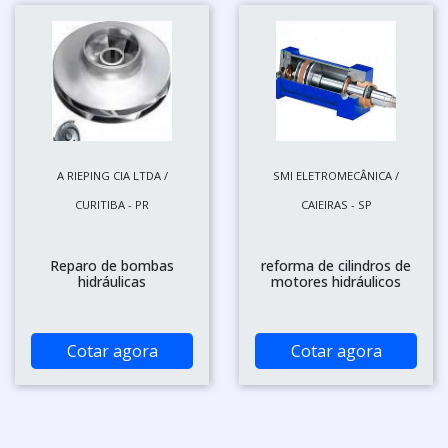
A RIEPING CIA LTDA /
SMI ELETROMECÂNICA /
CURITIBA - PR
CAIEIRAS - SP
Reparo de bombas
reforma de cilindros de
hidráulicas
motores hidráulicos
Cotar agora
Cotar agora