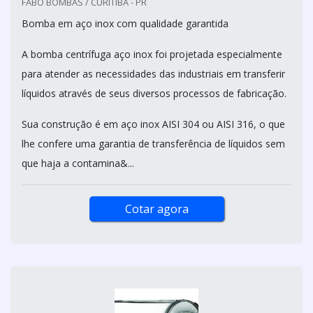
FABO BOMBAS / CURITIBA - PR
Bomba em aço inox com qualidade garantida
A bomba centrífuga aço inox foi projetada especialmente
para atender as necessidades das industriais em transferir
líquidos através de seus diversos processos de fabricação.
Sua construção é em aço inox AISI 304 ou AISI 316, o que
lhe confere uma garantia de transferência de líquidos sem
que haja a contamina&...
Cotar agora