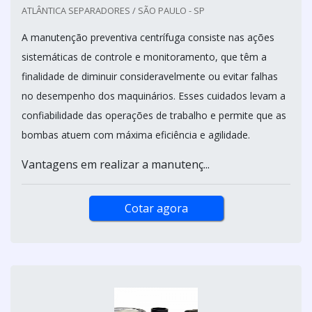
ATLÂNTICA SEPARADORES / SÃO PAULO - SP
A manutenção preventiva centrífuga consiste nas ações
sistemáticas de controle e monitoramento, que têm a
finalidade de diminuir consideravelmente ou evitar falhas
no desempenho dos maquinários. Esses cuidados levam a
confiabilidade das operações de trabalho e permite que as
bombas atuem com máxima eficiência e agilidade.
Vantagens em realizar a manutenç...
Cotar agora