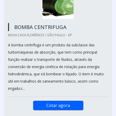
BOMBA CENTRIFUGA
NOVA CASA FLORÊNCIO / SÃO PAULO - SP
A bomba centrífuga é um produto da subclasse das
turbomáquinas de absorção, que tem como principal
função realizar o transporte de fluidos, através da
conversão de energia cinética de rotação para energia
hidrodinâmica, que irá bombear o líquido. O item é muito
útil em trabalhos de saneamento básico, assim como
irriga&cc...
Cotar agora