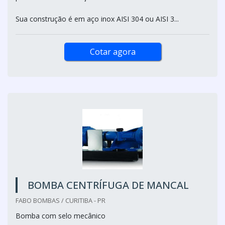
Sua construção é em aço inox AISI 304 ou AISI 3...
Cotar agora
BOMBA CENTRÍFUGA DE MANCAL
FABO BOMBAS / CURITIBA - PR
Bomba com selo mecânico