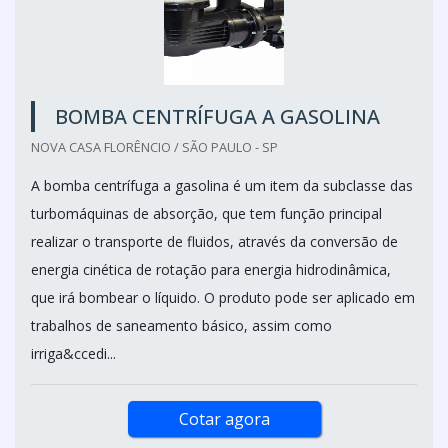
BOMBA CENTRÍFUGA A GASOLINA
NOVA CASA FLORÊNCIO / SÃO PAULO - SP
A bomba centrífuga a gasolina é um item da subclasse das
turbomáquinas de absorção, que tem função principal
realizar o transporte de fluidos, através da conversão de
energia cinética de rotação para energia hidrodinâmica,
que irá bombear o líquido. O produto pode ser aplicado em
trabalhos de saneamento básico, assim como
irriga&ccedi...
Cotar agora