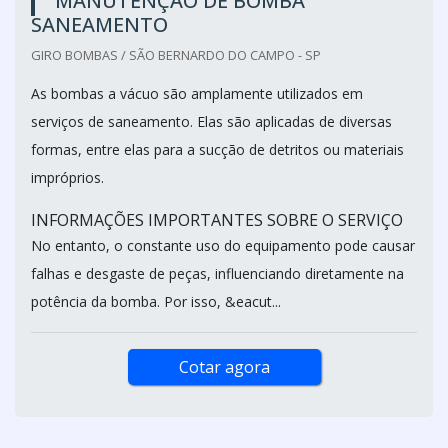
MANUTENÇÃO DE BOMBA
SANEAMENTO
GIRO BOMBAS / SÃO BERNARDO DO CAMPO - SP
As bombas a vácuo são amplamente utilizados em
serviços de saneamento. Elas são aplicadas de diversas
formas, entre elas para a sucção de detritos ou materiais
impróprios.
INFORMAÇÕES IMPORTANTES SOBRE O SERVIÇO
No entanto, o constante uso do equipamento pode causar
falhas e desgaste de peças, influenciando diretamente na
potência da bomba. Por isso, &eacut...
Cotar agora