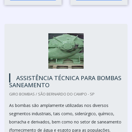
ASSISTÊNCIA TÉCNICA PARA BOMBAS
SANEAMENTO
GIRO BOMBAS / SÃO BERNARDO DO CAMPO - SP
As bombas são amplamente utilizadas nos diversos
segmentos industriais, tais como, siderúrgico, químico,
borracha e derivados, bem como no setor de saneamento
(fornecimento de água e esgoto para as populações.