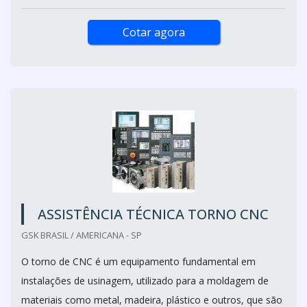
Cotar agora
ASSISTÊNCIA TÉCNICA TORNO CNC
GSK BRASIL / AMERICANA - SP
O torno de CNC é um equipamento fundamental em
instalações de usinagem, utilizado para a moldagem de
materiais como metal, madeira, plástico e outros, que são