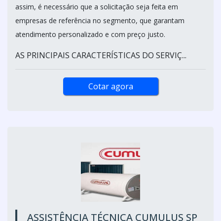
assim, é necessário que a solicitação seja feita em
empresas de referência no segmento, que garantam
atendimento personalizado e com preço justo.
AS PRINCIPAIS CARACTERÍSTICAS DO SERVIÇ...
Cotar agora
ASSISTÊNCIA TÉCNICA CUMULUS SP