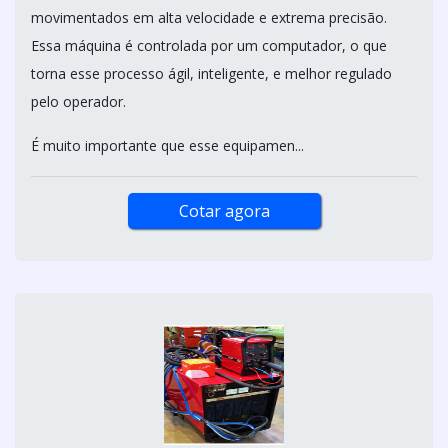
movimentados em alta velocidade e extrema precisão.
Essa máquina é controlada por um computador, o que
torna esse processo ágil, inteligente, e melhor regulado
pelo operador.
É muito importante que esse equipamen...
Cotar agora