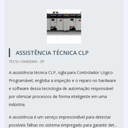
ASSISTÊNCIA TÉCNICA CLP
TECSI / DIADEMA - SP
A assistência técnica CLP, sigla para Controlador Lógico
Programável, engloba a inspeção e o reparo no hardware
e software dessa tecnologia de automação responsável
por otimizar processos de forma inteligente em uma
indústria.
A assistência é um serviço imprescindível para detectar
possíveis falhas no sistema empregado para garantir det...