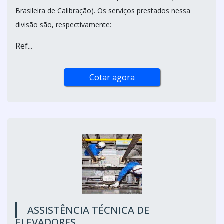
Brasileira de Calibração). Os serviços prestados nessa
divisão são, respectivamente:
Ref...
Cotar agora
ASSISTÊNCIA TÉCNICA DE
ELEVADORES