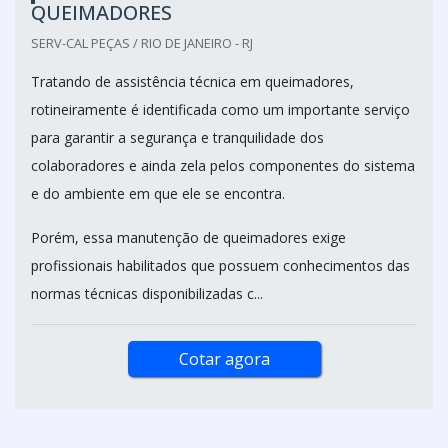
QUEIMADORES
SERV-CAL PEÇAS / RIO DE JANEIRO - RJ
Tratando de assistência técnica em queimadores,
rotineiramente é identificada como um importante serviço
para garantir a segurança e tranquilidade dos
colaboradores e ainda zela pelos componentes do sistema
e do ambiente em que ele se encontra.
Porém, essa manutenção de queimadores exige
profissionais habilitados que possuem conhecimentos das
normas técnicas disponibilizadas c...
Cotar agora