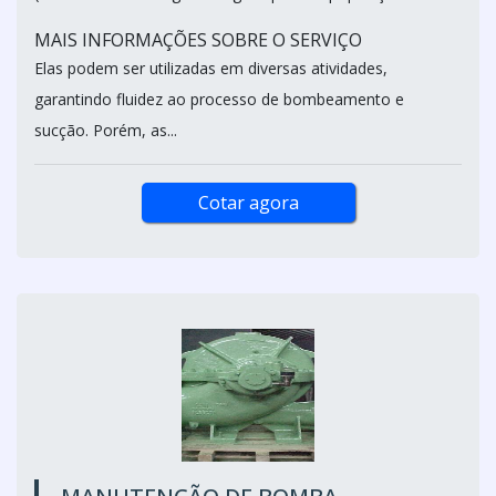
MAIS INFORMAÇÕES SOBRE O SERVIÇO
Elas podem ser utilizadas em diversas atividades,
garantindo fluidez ao processo de bombeamento e
sucção. Porém, as...
Cotar agora