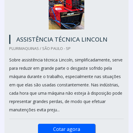
ASSISTÊNCIA TÉCNICA LINCOLN
PLURIMAQUINAS / SÃO PAULO - SP
Sobre assistência técnica Lincoln, simplificadamente, serve
para reduzir em grande parte o desgaste sofrido pela
máquina durante o trabalho, especialmente nas situações
em que elas são usadas constantemente. Nas indústrias,
cada hora que uma máquina não esteja à disposição pode
representar grandes perdas, de modo que efetuar
manutenções evita preju...
Cotar agora