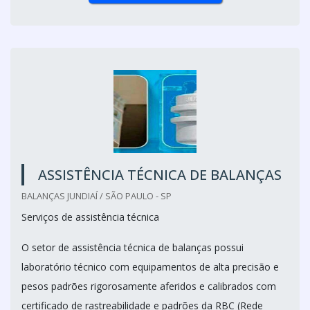
ASSISTÊNCIA TÉCNICA DE BALANÇAS
BALANÇAS JUNDIAÍ / SÃO PAULO - SP
Serviços de assistência técnica
O setor de assistência técnica de balanças possui
laboratório técnico com equipamentos de alta precisão e
pesos padrões rigorosamente aferidos e calibrados com
certificado de rastreabilidade e padrões da RBC (Rede