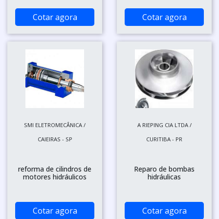
Cotar agora
Cotar agora
SMI ELETROMECÂNICA /
A RIEPING CIA LTDA /
CAIEIRAS - SP
CURITIBA - PR
reforma de cilindros de
Reparo de bombas
motores hidráulicos
hidráulicas
Cotar agora
Cotar agora