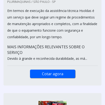
PLURIMAQUINAS / SÃO PAULO - SP
Em termos de execução da assistência técnica Hsoldas é
um serviço que deve seguir um regime de procedimentos
de manutenção apropriados e completos, com a finalidade
de que o equipamento funcione com segurança e
confiabilidade, por um longo tempo.
MAIS INFORMAÇÕES RELEVANTES SOBRE O
SERVIÇO
Devido à grande e reconhecida durabilidade, as má...
Cotar agora