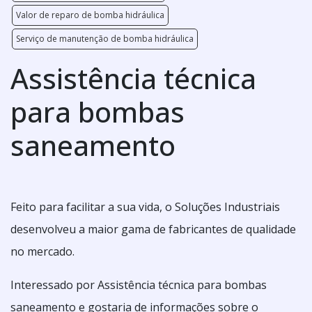
Valor de reparo de bomba hidráulica
Serviço de manutenção de bomba hidráulica
Assistência técnica
para bombas
saneamento
Feito para facilitar a sua vida, o Soluções Industriais
desenvolveu a maior gama de fabricantes de qualidade
no mercado.
Interessado por Assistência técnica para bombas
saneamento e gostaria de informações sobre o