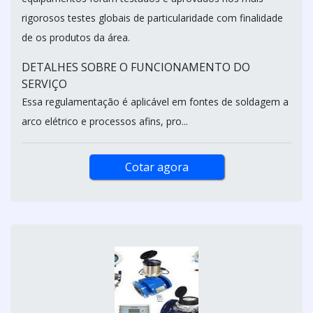
rigorosos testes globais de particularidade com finalidade
de os produtos da área.
DETALHES SOBRE O FUNCIONAMENTO DO
SERVIÇO
Essa regulamentação é aplicável em fontes de soldagem a
arco elétrico e processos afins, pro...
Cotar agora