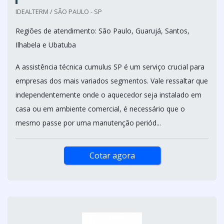
IDEALTERM / SÃO PAULO - SP
Regiões de atendimento: São Paulo, Guarujá, Santos,
Ilhabela e Ubatuba
A assistência técnica cumulus SP é um serviço crucial para
empresas dos mais variados segmentos. Vale ressaltar que
independentemente onde o aquecedor seja instalado em
casa ou em ambiente comercial, é necessário que o
mesmo passe por uma manutenção periód...
Cotar agora