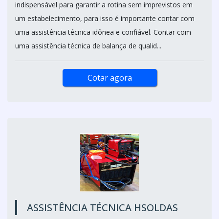
indispensável para garantir a rotina sem imprevistos em
um estabelecimento, para isso é importante contar com
uma assistência técnica idônea e confiável. Contar com
uma assistência técnica de balança de qualid...
Cotar agora
ASSISTÊNCIA TÉCNICA HSOLDAS