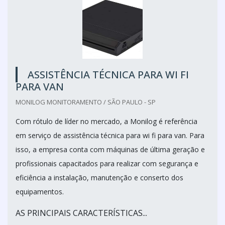
ASSISTÊNCIA TÉCNICA PARA WI FI
PARA VAN
MONILOG MONITORAMENTO / SÃO PAULO - SP
Com rótulo de líder no mercado, a Monilog é referência
em serviço de assistência técnica para wi fi para van. Para
isso, a empresa conta com máquinas de última geração e
profissionais capacitados para realizar com segurança e
eficiência a instalação, manutenção e conserto dos
equipamentos.
AS PRINCIPAIS CARACTERÍSTICAS...