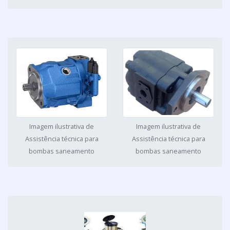
Imagem ilustrativa de
Imagem ilustrativa de
Assistência técnica para
Assistência técnica para
bombas saneamento
bombas saneamento