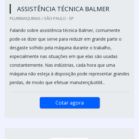
ASSISTÊNCIA TÉCNICA BALMER
PLURIMAQUINAS / SÃO PAULO - SP
Falando sobre assistência técnica Balmer, comumente
pode-se dizer que serve para reduzir em grande parte o
desgaste sofrido pela máquina durante o trabalho,
especialmente nas situações em que elas são usadas
constantemente. Nas indústrias, cada hora que uma
máquina não esteja à disposição pode representar grandes
perdas, de modo que efetuar manutenç&otild...
Cotar agora