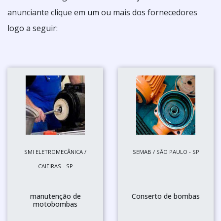
anunciante clique em um ou mais dos fornecedores
logo a seguir:
SMI ELETROMECÂNICA /
SEMAB / SÃO PAULO - SP
CAIEIRAS - SP
manutenção de
Conserto de bombas
motobombas