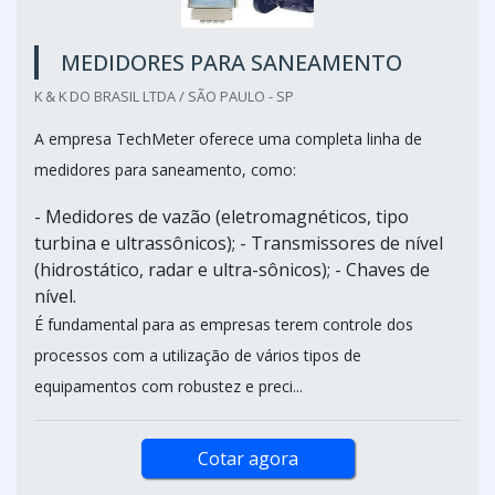
MEDIDORES PARA SANEAMENTO
K & K DO BRASIL LTDA / SÃO PAULO - SP
A empresa TechMeter oferece uma completa linha de
medidores para saneamento, como:
- Medidores de vazão (eletromagnéticos, tipo
turbina e ultrassônicos); - Transmissores de nível
(hidrostático, radar e ultra-sônicos); - Chaves de
nível.
É fundamental para as empresas terem controle dos
processos com a utilização de vários tipos de
equipamentos com robustez e preci...
Cotar agora