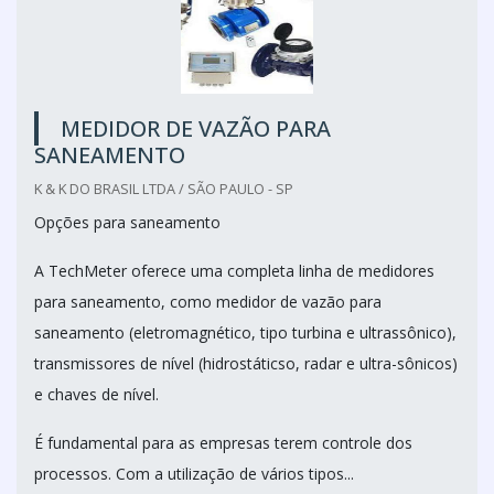
MEDIDOR DE VAZÃO PARA
SANEAMENTO
K & K DO BRASIL LTDA / SÃO PAULO - SP
Opções para saneamento
A TechMeter oferece uma completa linha de medidores
para saneamento, como medidor de vazão para
saneamento (eletromagnético, tipo turbina e ultrassônico),
transmissores de nível (hidrostáticso, radar e ultra-sônicos)
e chaves de nível.
É fundamental para as empresas terem controle dos
processos. Com a utilização de vários tipos...