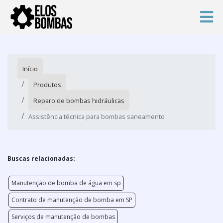
Início
Produtos
Reparo de bombas hidráulicas
Assistência técnica para bombas saneamento
Buscas relacionadas:
Manutenção de bomba de água em sp
Contrato de manutenção de bomba em SP
Serviços de manutenção de bombas