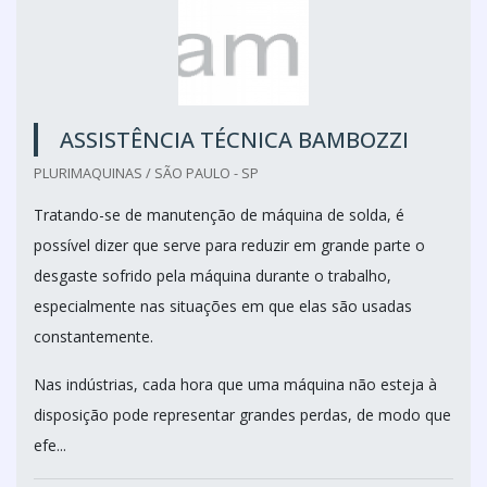
ASSISTÊNCIA TÉCNICA BAMBOZZI
PLURIMAQUINAS / SÃO PAULO - SP
Tratando-se de manutenção de máquina de solda, é
possível dizer que serve para reduzir em grande parte o
desgaste sofrido pela máquina durante o trabalho,
especialmente nas situações em que elas são usadas
constantemente.
Nas indústrias, cada hora que uma máquina não esteja à
disposição pode representar grandes perdas, de modo que
efe...