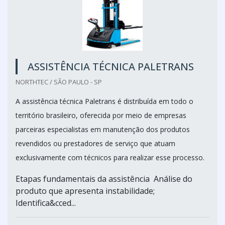
ASSISTÊNCIA TÉCNICA PALETRANS
NORTHTEC / SÃO PAULO - SP
A assistência técnica Paletrans é distribuída em todo o
território brasileiro, oferecida por meio de empresas
parceiras especialistas em manutenção dos produtos
revendidos ou prestadores de serviço que atuam
exclusivamente com técnicos para realizar esse processo.
Etapas fundamentais da assistência Análise do
produto que apresenta instabilidade;
Identifica&cced...