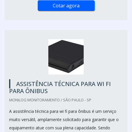
Cotar agora
ASSISTÊNCIA TÉCNICA PARA WI FI
PARA ÔNIBUS
MONILOG MONITORAMENTO / SÃO PAULO - SP
A assistência técnica para wi fi para ônibus é um serviço
muito versátil, amplamente solicitado para garantir que o
equipamento atue com sua plena capacidade. Sendo