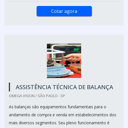
Cotar agora
ASSISTÊNCIA TÉCNICA DE BALANÇA
OMEGA VISION / SÃO PAULO - SP
As balanças são equipamentos fundamentais para o
andamento de compra e venda em estabelecimentos dos
mais diversos segmentos. Seu pleno funcionamento é