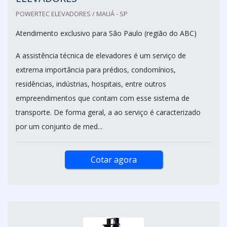
POWERTEC ELEVADORES / MAUÁ - SP
Atendimento exclusivo para São Paulo (região do ABC)
A assistência técnica de elevadores é um serviço de
extrema importância para prédios, condomínios,
residências, indústrias, hospitais, entre outros
empreendimentos que contam com esse sistema de
transporte. De forma geral, a ao serviço é caracterizado
por um conjunto de med...
Cotar agora