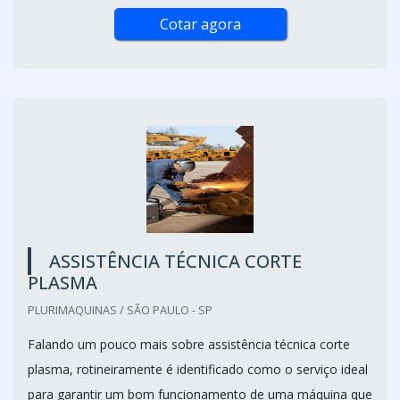
Cotar agora
ASSISTÊNCIA TÉCNICA CORTE
PLASMA
PLURIMAQUINAS / SÃO PAULO - SP
Falando um pouco mais sobre assistência técnica corte
plasma, rotineiramente é identificado como o serviço ideal
para garantir um bom funcionamento de uma máquina que