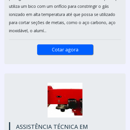
utiliza um bico com um orifício para constringir o gás
ionizado em alta temperatura até que possa se utilizado
para cortar seções de metais, como o aço carbono, aço
inoxidável, o alumí...
Cotar agora
ASSISTÊNCIA TÉCNICA EM