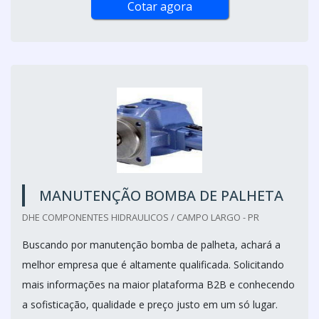
Cotar agora
MANUTENÇÃO BOMBA DE PALHETA
DHE COMPONENTES HIDRAULICOS / CAMPO LARGO - PR
Buscando por manutenção bomba de palheta, achará a
melhor empresa que é altamente qualificada. Solicitando
mais informações na maior plataforma B2B e conhecendo
a sofisticação, qualidade e preço justo em um só lugar.