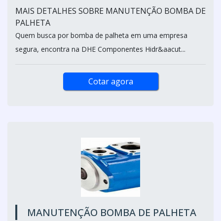
MAIS DETALHES SOBRE MANUTENÇÃO BOMBA DE
PALHETA
Quem busca por bomba de palheta em uma empresa
segura, encontra na DHE Componentes Hidr&aacut...
Cotar agora
MANUTENÇÃO BOMBA DE PALHETA