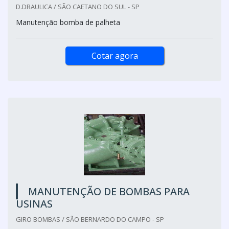
D.DRAULICA / SÃO CAETANO DO SUL - SP
Manutenção bomba de palheta
Cotar agora
MANUTENÇÃO DE BOMBAS PARA
USINAS
GIRO BOMBAS / SÃO BERNARDO DO CAMPO - SP