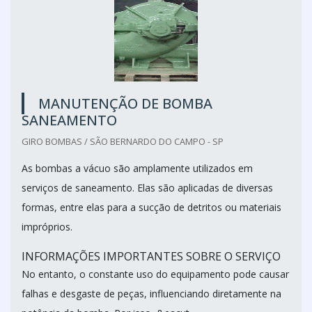
MANUTENÇÃO DE BOMBA
SANEAMENTO
GIRO BOMBAS / SÃO BERNARDO DO CAMPO - SP
As bombas a vácuo são amplamente utilizados em
serviços de saneamento. Elas são aplicadas de diversas
formas, entre elas para a sucção de detritos ou materiais
impróprios.
INFORMAÇÕES IMPORTANTES SOBRE O SERVIÇO
No entanto, o constante uso do equipamento pode causar
falhas e desgaste de peças, influenciando diretamente na