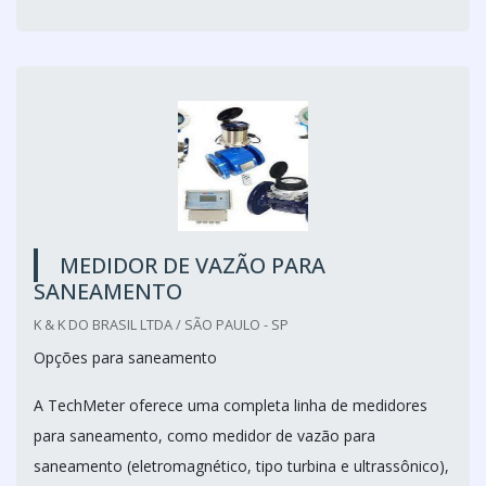
MEDIDOR DE VAZÃO PARA
SANEAMENTO
K & K DO BRASIL LTDA / SÃO PAULO - SP
Opções para saneamento
A TechMeter oferece uma completa linha de medidores
para saneamento, como medidor de vazão para
saneamento (eletromagnético, tipo turbina e ultrassônico),