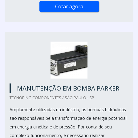
Cotar agora
MANUTENÇÃO EM BOMBA PARKER
TECNORING COMPONENTES / SÃO PAULO - SP
Amplamente utilizadas na indústria, as bombas hidráulicas
são responsáveis pela transformação de energia potencial
em energia cinética e de pressão. Por conta de seu
complexo funcionamento, é necessário realizar