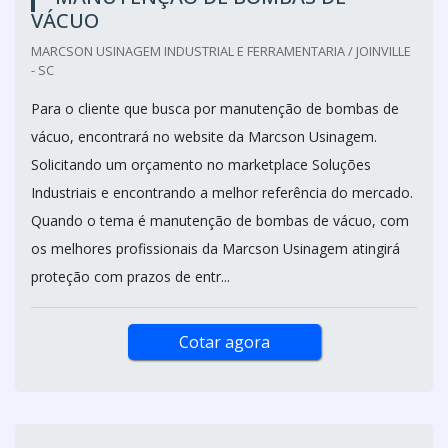
VÁCUO
MARCSON USINAGEM INDUSTRIAL E FERRAMENTARIA / JOINVILLE
- SC
Para o cliente que busca por manutenção de bombas de
vácuo, encontrará no website da Marcson Usinagem.
Solicitando um orçamento no marketplace Soluções
Industriais e encontrando a melhor referência do mercado.
Quando o tema é manutenção de bombas de vácuo, com
os melhores profissionais da Marcson Usinagem atingirá
proteção com prazos de entr...
Cotar agora