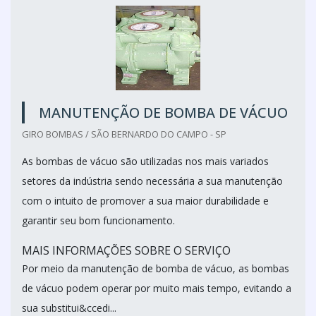
MANUTENÇÃO DE BOMBA DE VÁCUO
GIRO BOMBAS / SÃO BERNARDO DO CAMPO - SP
As bombas de vácuo são utilizadas nos mais variados
setores da indústria sendo necessária a sua manutenção
com o intuito de promover a sua maior durabilidade e
garantir seu bom funcionamento.
MAIS INFORMAÇÕES SOBRE O SERVIÇO
Por meio da manutenção de bomba de vácuo, as bombas
de vácuo podem operar por muito mais tempo, evitando a
sua substitui&ccedi...