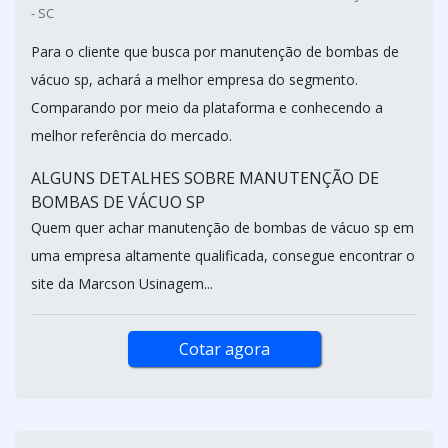
- SC
Para o cliente que busca por manutenção de bombas de
vácuo sp, achará a melhor empresa do segmento.
Comparando por meio da plataforma e conhecendo a
melhor referência do mercado.
ALGUNS DETALHES SOBRE MANUTENÇÃO DE
BOMBAS DE VÁCUO SP
Quem quer achar manutenção de bombas de vácuo sp em
uma empresa altamente qualificada, consegue encontrar o
site da Marcson Usinagem...
Cotar agora