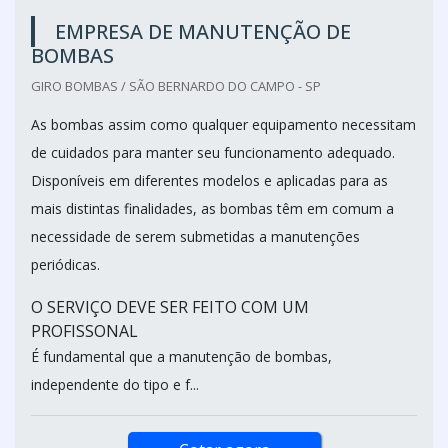
EMPRESA DE MANUTENÇÃO DE
BOMBAS
GIRO BOMBAS / SÃO BERNARDO DO CAMPO - SP
As bombas assim como qualquer equipamento necessitam
de cuidados para manter seu funcionamento adequado.
Disponíveis em diferentes modelos e aplicadas para as
mais distintas finalidades, as bombas têm em comum a
necessidade de serem submetidas a manutenções
periódicas.
O SERVIÇO DEVE SER FEITO COM UM
PROFISSONAL
É fundamental que a manutenção de bombas,
independente do tipo e f...