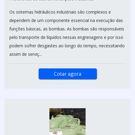
Os sistemas hidráulicos industriais são complexos e
dependem de um componente essencial na execução das
funções básicas, as bombas. As bombas são responsáveis
pelo transporte de líquidos nessas engrenagens e por isso
podem sofrer desgastes ao longo do tempo, necessitando
assim de serviç...
Cotar agora