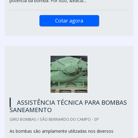
potência da bomba. Por isso, &eacut...
Cotar agora
ASSISTÊNCIA TÉCNICA PARA BOMBAS
SANEAMENTO
GIRO BOMBAS / SÃO BERNARDO DO CAMPO - SP
As bombas são amplamente utilizadas nos diversos