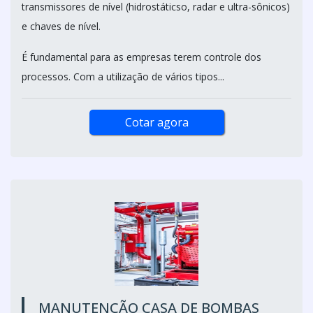
transmissores de nível (hidrostáticso, radar e ultra-sônicos)
e chaves de nível.
É fundamental para as empresas terem controle dos
processos. Com a utilização de vários tipos...
Cotar agora
MANUTENÇÃO CASA DE BOMBAS