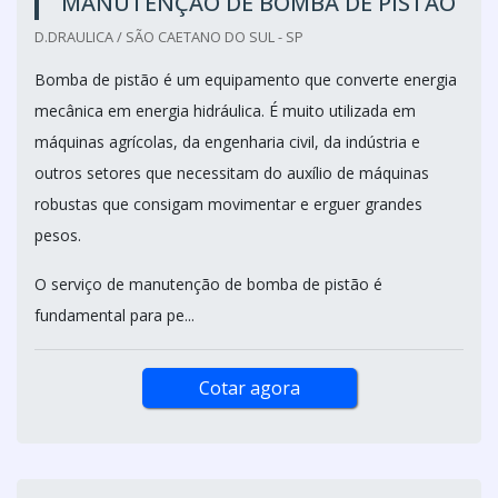
MANUTENÇÃO DE BOMBA DE PISTÃO
D.DRAULICA / SÃO CAETANO DO SUL - SP
Bomba de pistão é um equipamento que converte energia
mecânica em energia hidráulica. É muito utilizada em
máquinas agrícolas, da engenharia civil, da indústria e
outros setores que necessitam do auxílio de máquinas
robustas que consigam movimentar e erguer grandes
pesos.
O serviço de manutenção de bomba de pistão é
fundamental para pe...
Cotar agora