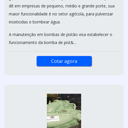
dê em empresas de pequeno, médio e grande porte, sua
maior funcionalidade é no setor agrícola, para pulverizar
inseticidas e bombear água.
A manutenção em bombas de pistão visa estabelecer o
funcionamento da bomba de pist&...
Cotar agora