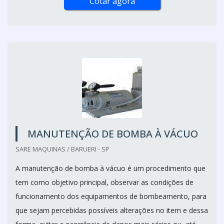
Cotar agora
MANUTENÇÃO DE BOMBA À VÁCUO
SARE MAQUINAS / BARUERI - SP
A manutenção de bomba à vácuo é um procedimento que
tem como objetivo principal, observar as condições de
funcionamento dos equipamentos de bombeamento, para
que sejam percebidas possíveis alterações no item e dessa