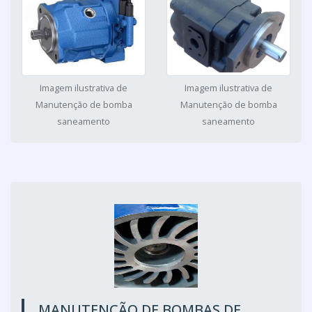
Imagem ilustrativa de
Imagem ilustrativa de
Manutenção de bomba
Manutenção de bomba
saneamento
saneamento
MANUTENÇÃO DE BOMBAS DE