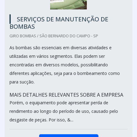
SERVIÇOS DE MANUTENÇÃO DE
BOMBAS
GIRO BOMBAS / SÃO BERNARDO DO CAMPO - SP
As bombas são essenciais em diversas atividades e
utilizadas em vários segmentos. Elas podem ser
encontradas em diversos modelos, possibilitando
diferentes aplicações, seja para o bombeamento como
para sucção.
MAIS DETALHES RELEVANTES SOBRE A EMPRESA
Porém, o equipamento pode apresentar perda de
rendimento ao longo do período de uso, causado pelo
desgaste de peças. Por isso, &...