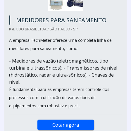
MEDIDORES PARA SANEAMENTO
K & K DO BRASIL LTDA / SÃO PAULO - SP
A empresa TechMeter oferece uma completa linha de
medidores para saneamento, como:
- Medidores de vazão (eletromagnéticos, tipo
turbina e ultrassônicos); - Transmissores de nível
(hidrostático, radar e ultra-sônicos); - Chaves de
nível.
É fundamental para as empresas terem controle dos
processos com a utilização de vários tipos de
equipamentos com robustez e preci...
Cotar agora