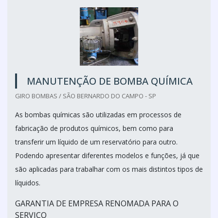
MANUTENÇÃO DE BOMBA QUÍMICA
GIRO BOMBAS / SÃO BERNARDO DO CAMPO - SP
As bombas químicas são utilizadas em processos de
fabricação de produtos químicos, bem como para
transferir um líquido de um reservatório para outro.
Podendo apresentar diferentes modelos e funções, já que
são aplicadas para trabalhar com os mais distintos tipos de
líquidos.
GARANTIA DE EMPRESA RENOMADA PARA O
SERVIÇO