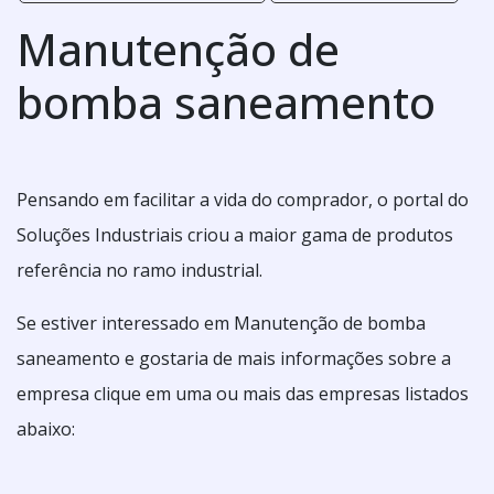
Manutenção de
bomba saneamento
Pensando em facilitar a vida do comprador, o portal do
Soluções Industriais criou a maior gama de produtos
referência no ramo industrial.
Se estiver interessado em Manutenção de bomba
saneamento e gostaria de mais informações sobre a
empresa clique em uma ou mais das empresas listados
abaixo: