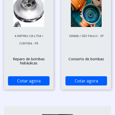
A RIEPING CIA LTDA /
SEMAB / SÃO PAULO - SP
CURITIBA - PR
Reparo de bombas
Conserto de bombas
hidráulicas
Cotar agora
Cotar agora