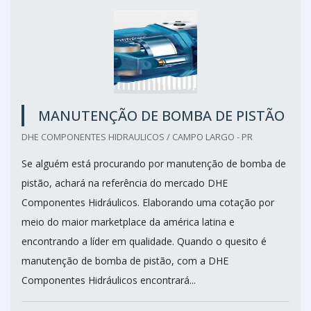
MANUTENÇÃO DE BOMBA DE PISTÃO
DHE COMPONENTES HIDRAULICOS / CAMPO LARGO - PR
Se alguém está procurando por manutenção de bomba de
pistão, achará na referência do mercado DHE
Componentes Hidráulicos. Elaborando uma cotação por
meio do maior marketplace da américa latina e
encontrando a líder em qualidade. Quando o quesito é
manutenção de bomba de pistão, com a DHE
Componentes Hidráulicos encontrará...