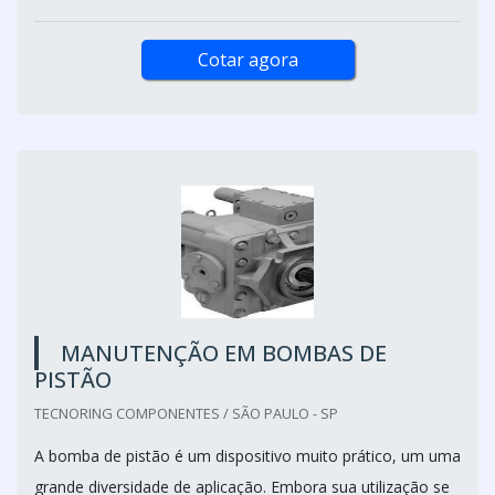
Cotar agora
MANUTENÇÃO EM BOMBAS DE
PISTÃO
TECNORING COMPONENTES / SÃO PAULO - SP
A bomba de pistão é um dispositivo muito prático, um uma
grande diversidade de aplicação. Embora sua utilização se