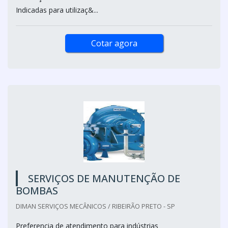
Indicadas para utilizaç&...
Cotar agora
SERVIÇOS DE MANUTENÇÃO DE
BOMBAS
DIMAN SERVIÇOS MECÂNICOS / RIBEIRÃO PRETO - SP
Preferencia de atendimento para indústrias