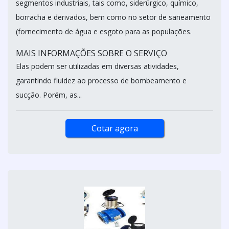
segmentos industriais, tais como, siderúrgico, químico,
borracha e derivados, bem como no setor de saneamento
(fornecimento de água e esgoto para as populações.
MAIS INFORMAÇÕES SOBRE O SERVIÇO
Elas podem ser utilizadas em diversas atividades,
garantindo fluidez ao processo de bombeamento e
sucção. Porém, as...
Cotar agora