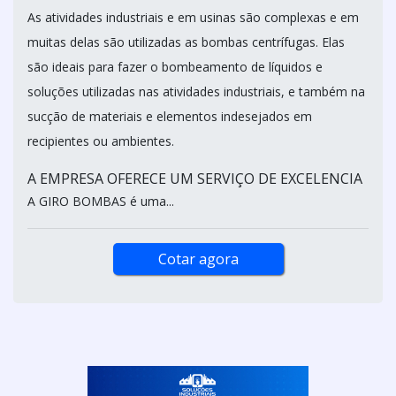
As atividades industriais e em usinas são complexas e em
muitas delas são utilizadas as bombas centrífugas. Elas
são ideais para fazer o bombeamento de líquidos e
soluções utilizadas nas atividades industriais, e também na
sucção de materiais e elementos indesejados em
recipientes ou ambientes.
A EMPRESA OFERECE UM SERVIÇO DE EXCELENCIA
A GIRO BOMBAS é uma...
Cotar agora