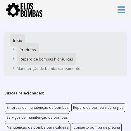
Início
Produtos
Reparo de bombas hidráulicas
Manutenção de bomba saneamento
Buscas relacionadas:
Empresa de manutenção de bombas
Reparo de bomba siderúrgica
Serviços de manutenção de bombas
Manutenção de bomba para caldeira
Conserto bomba de piscina