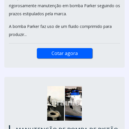
rigorosamente manutenção em bomba Parker seguindo os
prazos estipulados pela marca.
A bomba Parker faz uso de um fluido comprimido para
produzir...
Cotar agora