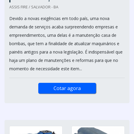
ASSIS FIRE / SALVADOR - BA
Devido a novas exigências em todo país, uma nova
demanda de serviços acaba surpreendendo empresas e
empreendimentos, uma delas é a manutenção casa de
bombas, que tem a finalidade de atualizar maquinários e
painéis antigos para a nova legislação. É indispensável que
haja um plano de manutenções e reformas para que no
momento de necessidade este item...
Cotar agora