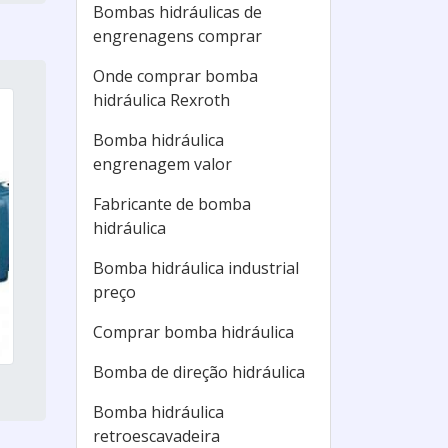
Bombas hidráulicas de
engrenagens comprar
Onde comprar bomba
hidráulica Rexroth
Bomba hidráulica
engrenagem valor
Fabricante de bomba
hidráulica
Bomba hidráulica industrial
preço
Comprar bomba hidráulica
Bomba de direção hidráulica
Bomba hidráulica
retroescavadeira