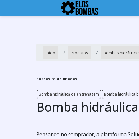
Início
Produtos
Bombas hidráulica
Buscas relacionadas:
Bomba hidráulica de engrenagem
Bomba hidráulica b
Bomba hidráulica 
Pensando no comprador, a plataforma Soluç