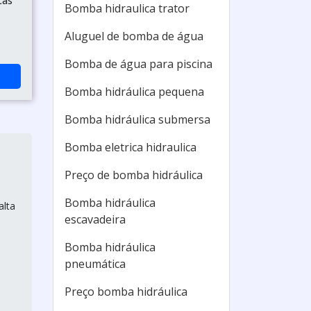
cas
Bomba hidraulica trator
Aluguel de bomba de água
Bomba de água para piscina
Bomba hidráulica pequena
Bomba hidráulica submersa
Bomba eletrica hidraulica
Preço de bomba hidráulica
Bomba hidráulica
alta
escavadeira
Bomba hidráulica
pneumática
Preço bomba hidráulica