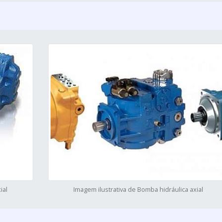
ial
Imagem ilustrativa de Bomba hidráulica axial