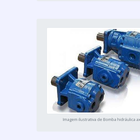
Imagem ilustrativa de Bomba hidráulica ax