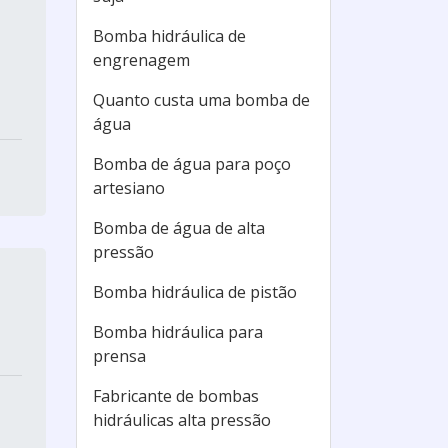
Bomba hidráulica de
engrenagem
Quanto custa uma bomba de
água
Bomba de água para poço
artesiano
Bomba de água de alta
pressão
Bomba hidráulica de pistão
Bomba hidráulica para
prensa
Fabricante de bombas
hidráulicas alta pressão