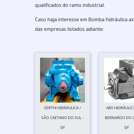
qualificados do ramo industrial.
Caso haja interesse em Bomba hidráulica ax
das empresas listados adiante:
SERTHI HIDRÁULICA /
ABV HIDRÁULIC
SÃO CAETANO DO SUL -
BERNARDO DO 
SP
SP